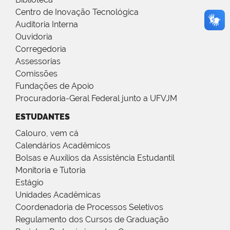
Centro de Inovação Tecnológica
Auditoria Interna
Ouvidoria
Corregedoria
Assessorias
Comissões
Fundações de Apoio
Procuradoria-Geral Federal junto a UFVJM
ESTUDANTES
Calouro, vem cá
Calendários Acadêmicos
Bolsas e Auxílios da Assistência Estudantil
Monitoria e Tutoria
Estágio
Unidades Acadêmicas
Coordenadoria de Processos Seletivos
Regulamento dos Cursos de Graduação