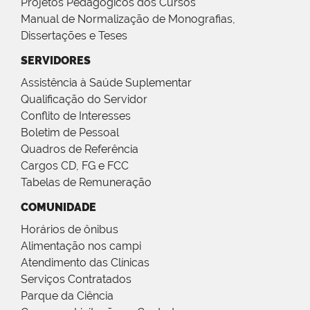
Projetos Pedagógicos dos Cursos
Manual de Normalização de Monografias,
Dissertações e Teses
SERVIDORES
Assistência à Saúde Suplementar
Qualificação do Servidor
Conflito de Interesses
Boletim de Pessoal
Quadros de Referência
Cargos CD, FG e FCC
Tabelas de Remuneração
COMUNIDADE
Horários de ônibus
Alimentação nos campi
Atendimento das Clínicas
Serviços Contratados
Parque da Ciência