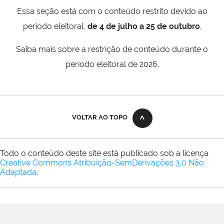
Essa seção está com o conteúdo restrito devido ao
período eleitoral,
de 4 de julho a 25 de outubro
.
Saiba mais sobre a restrição de conteúdo durante o
período eleitoral de 2026.
VOLTAR AO TOPO
Todo o conteúdo deste site está publicado sob a licença
Creative Commons Atribuição-SemDerivações 3.0 Não
Adaptada
.