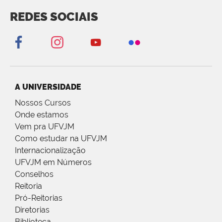
REDES SOCIAIS
A UNIVERSIDADE
Nossos Cursos
Onde estamos
Vem pra UFVJM
Como estudar na UFVJM
Internacionalização
UFVJM em Números
Conselhos
Reitoria
Pró-Reitorias
Diretorias
Biblioteca