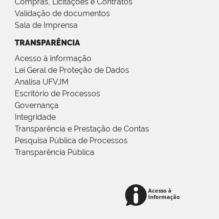
Compras, Licitações e Contratos
Validação de documentos
Sala de Imprensa
TRANSPARÊNCIA
Acesso à informação
Lei Geral de Proteção de Dados
Analisa UFVJM
Escritório de Processos
Governança
Integridade
Transparência e Prestação de Contas
Pesquisa Pública de Processos
Transparência Pública