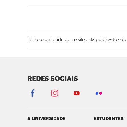
Todo o conteúdo deste site está publicado sob 
REDES SOCIAIS
A UNIVERSIDADE
ESTUDANTES