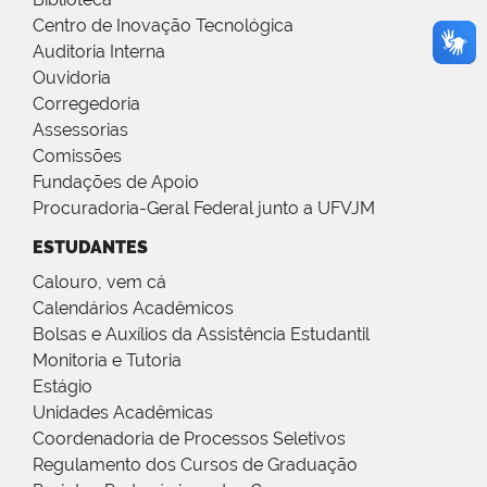
Centro de Inovação Tecnológica
Auditoria Interna
Ouvidoria
Corregedoria
Assessorias
Comissões
Fundações de Apoio
Procuradoria-Geral Federal junto a UFVJM
ESTUDANTES
Calouro, vem cá
Calendários Acadêmicos
Bolsas e Auxílios da Assistência Estudantil
Monitoria e Tutoria
Estágio
Unidades Acadêmicas
Coordenadoria de Processos Seletivos
Regulamento dos Cursos de Graduação