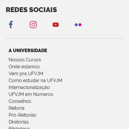
REDES SOCIAIS
A UNIVERSIDADE
Nossos Cursos
Onde estamos
Vem pra UFVJM
Como estudar na UFVJM
Internacionalização
UFVJM em Números
Conselhos
Reitoria
Pró-Reitorias
Diretorias
Biblioteca