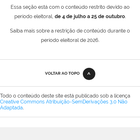
Essa seção está com o conteúdo restrito devido ao
período eleitoral,
de 4 de julho a 25 de outubro
.
Saiba mais sobre a restrição de conteúdo durante o
período eleitoral de 2026.
VOLTAR AO TOPO
Todo o conteúdo deste site está publicado sob a licença
Creative Commons Atribuição-SemDerivações 3.0 Não
Adaptada
.