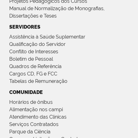
Projetos Pedagógicos dos Cursos
Manual de Normalização de Monografias,
Dissertações e Teses
SERVIDORES
Assistência à Saúde Suplementar
Qualificação do Servidor
Conflito de Interesses
Boletim de Pessoal
Quadros de Referência
Cargos CD, FG e FCC
Tabelas de Remuneração
COMUNIDADE
Horários de ônibus
Alimentação nos campi
Atendimento das Clínicas
Serviços Contratados
Parque da Ciência