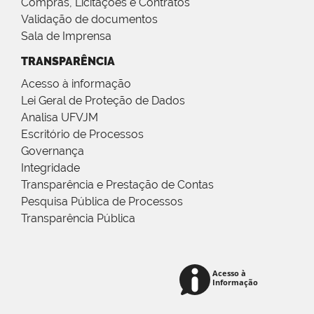
Compras, Licitações e Contratos
Validação de documentos
Sala de Imprensa
TRANSPARÊNCIA
Acesso à informação
Lei Geral de Proteção de Dados
Analisa UFVJM
Escritório de Processos
Governança
Integridade
Transparência e Prestação de Contas
Pesquisa Pública de Processos
Transparência Pública