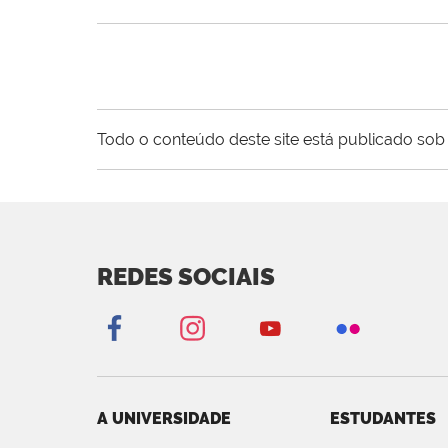
Todo o conteúdo deste site está publicado sob 
REDES SOCIAIS
A UNIVERSIDADE
ESTUDANTES