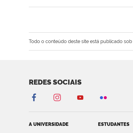
Todo o conteúdo deste site está publicado sob 
REDES SOCIAIS
A UNIVERSIDADE
ESTUDANTES