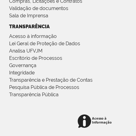
Compras, Licitações e Contratos
Validação de documentos
Sala de Imprensa
TRANSPARÊNCIA
Acesso à informação
Lei Geral de Proteção de Dados
Analisa UFVJM
Escritório de Processos
Governança
Integridade
Transparência e Prestação de Contas
Pesquisa Pública de Processos
Transparência Pública