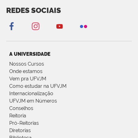
REDES SOCIAIS
A UNIVERSIDADE
Nossos Cursos
Onde estamos
Vem pra UFVJM
Como estudar na UFVJM
Internacionalização
UFVJM em Números
Conselhos
Reitoria
Pró-Reitorias
Diretorias
Biblioteca