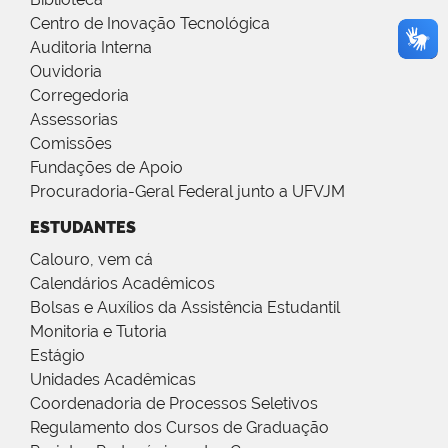
Centro de Inovação Tecnológica
Auditoria Interna
Ouvidoria
Corregedoria
Assessorias
Comissões
Fundações de Apoio
Procuradoria-Geral Federal junto a UFVJM
ESTUDANTES
Calouro, vem cá
Calendários Acadêmicos
Bolsas e Auxílios da Assistência Estudantil
Monitoria e Tutoria
Estágio
Unidades Acadêmicas
Coordenadoria de Processos Seletivos
Regulamento dos Cursos de Graduação