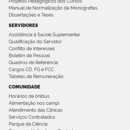
Projetos Pedagógicos dos Cursos
Manual de Normalização de Monografias,
Dissertações e Teses
SERVIDORES
Assistência à Saúde Suplementar
Qualificação do Servidor
Conflito de Interesses
Boletim de Pessoal
Quadros de Referência
Cargos CD, FG e FCC
Tabelas de Remuneração
COMUNIDADE
Horários de ônibus
Alimentação nos campi
Atendimento das Clínicas
Serviços Contratados
Parque da Ciência