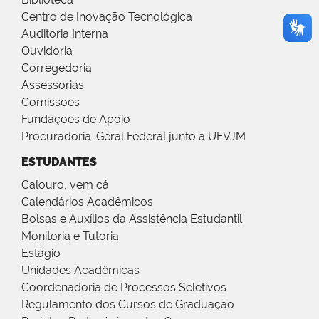
Centro de Inovação Tecnológica
Auditoria Interna
Ouvidoria
Corregedoria
Assessorias
Comissões
Fundações de Apoio
Procuradoria-Geral Federal junto a UFVJM
ESTUDANTES
Calouro, vem cá
Calendários Acadêmicos
Bolsas e Auxílios da Assistência Estudantil
Monitoria e Tutoria
Estágio
Unidades Acadêmicas
Coordenadoria de Processos Seletivos
Regulamento dos Cursos de Graduação