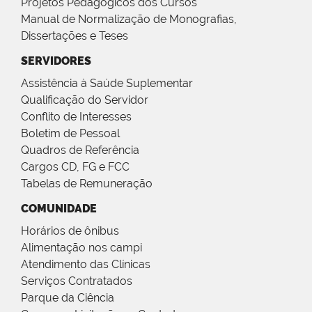
Projetos Pedagógicos dos Cursos
Manual de Normalização de Monografias,
Dissertações e Teses
SERVIDORES
Assistência à Saúde Suplementar
Qualificação do Servidor
Conflito de Interesses
Boletim de Pessoal
Quadros de Referência
Cargos CD, FG e FCC
Tabelas de Remuneração
COMUNIDADE
Horários de ônibus
Alimentação nos campi
Atendimento das Clínicas
Serviços Contratados
Parque da Ciência