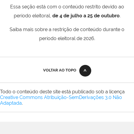
Essa seção está com o conteúdo restrito devido ao
período eleitoral,
de 4 de julho a 25 de outubro
.
Saiba mais sobre a restrição de conteúdo durante o
período eleitoral de 2026.
VOLTAR AO TOPO
Todo o conteúdo deste site está publicado sob a licença
Creative Commons Atribuição-SemDerivações 3.0 Não
Adaptada
.