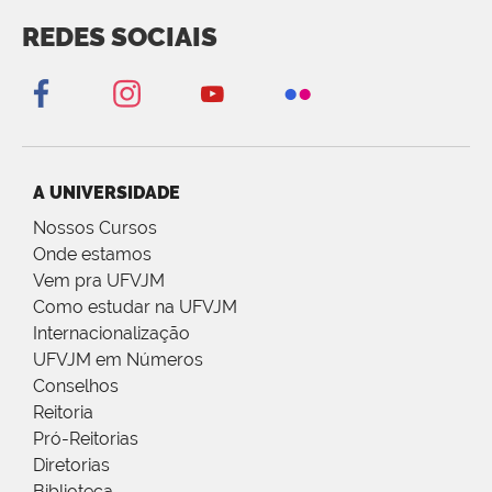
REDES SOCIAIS
A UNIVERSIDADE
Nossos Cursos
Onde estamos
Vem pra UFVJM
Como estudar na UFVJM
Internacionalização
UFVJM em Números
Conselhos
Reitoria
Pró-Reitorias
Diretorias
Biblioteca