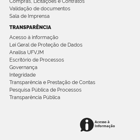
Compras, Licitações e Contratos
Validação de documentos
Sala de Imprensa
TRANSPARÊNCIA
Acesso à informação
Lei Geral de Proteção de Dados
Analisa UFVJM
Escritório de Processos
Governança
Integridade
Transparência e Prestação de Contas
Pesquisa Pública de Processos
Transparência Pública