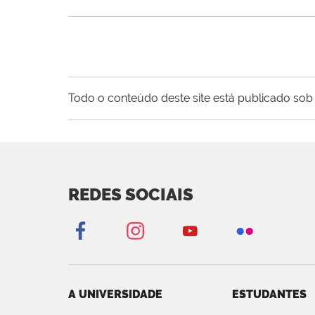
Todo o conteúdo deste site está publicado sob 
REDES SOCIAIS
A UNIVERSIDADE
ESTUDANTES