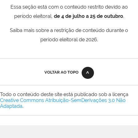
Essa seção está com o conteúdo restrito devido ao
período eleitoral,
de 4 de julho a 25 de outubro
.
Saiba mais sobre a restrição de conteúdo durante o
período eleitoral de 2026.
VOLTAR AO TOPO
Todo o conteúdo deste site está publicado sob a licença
Creative Commons Atribuição-SemDerivações 3.0 Não
Adaptada
.