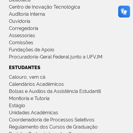
Centro de Inovação Tecnológica
Auditoria Interna
Ouvidoria
Corregedoria
Assessorias
Comissões
Fundações de Apoio
Procuradoria-Geral Federal junto a UFVJM
ESTUDANTES
Calouro, vem cá
Calendários Acadêmicos
Bolsas e Auxílios da Assistência Estudantil
Monitoria e Tutoria
Estágio
Unidades Acadêmicas
Coordenadoria de Processos Seletivos
Regulamento dos Cursos de Graduação