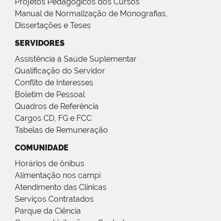
Projetos Pedagógicos dos Cursos
Manual de Normalização de Monografias,
Dissertações e Teses
SERVIDORES
Assistência à Saúde Suplementar
Qualificação do Servidor
Conflito de Interesses
Boletim de Pessoal
Quadros de Referência
Cargos CD, FG e FCC
Tabelas de Remuneração
COMUNIDADE
Horários de ônibus
Alimentação nos campi
Atendimento das Clínicas
Serviços Contratados
Parque da Ciência