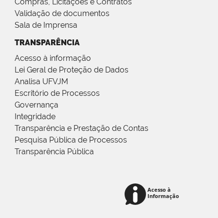
Compras, Licitações e Contratos
Validação de documentos
Sala de Imprensa
TRANSPARÊNCIA
Acesso à informação
Lei Geral de Proteção de Dados
Analisa UFVJM
Escritório de Processos
Governança
Integridade
Transparência e Prestação de Contas
Pesquisa Pública de Processos
Transparência Pública