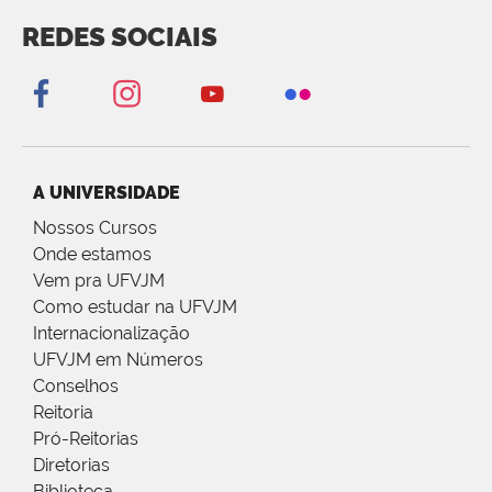
REDES SOCIAIS
A UNIVERSIDADE
Nossos Cursos
Onde estamos
Vem pra UFVJM
Como estudar na UFVJM
Internacionalização
UFVJM em Números
Conselhos
Reitoria
Pró-Reitorias
Diretorias
Biblioteca