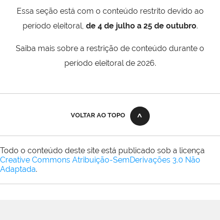
Essa seção está com o conteúdo restrito devido ao
período eleitoral,
de 4 de julho a 25 de outubro
.
Saiba mais sobre a restrição de conteúdo durante o
período eleitoral de 2026.
VOLTAR AO TOPO
Todo o conteúdo deste site está publicado sob a licença
Creative Commons Atribuição-SemDerivações 3.0 Não
Adaptada
.