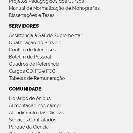
Projetos Pedagógicos dos Cursos
Manual de Normalização de Monografias,
Dissertações e Teses
SERVIDORES
Assistência à Saúde Suplementar
Qualificação do Servidor
Conflito de Interesses
Boletim de Pessoal
Quadros de Referência
Cargos CD, FG e FCC
Tabelas de Remuneração
COMUNIDADE
Horários de ônibus
Alimentação nos campi
Atendimento das Clínicas
Serviços Contratados
Parque da Ciência