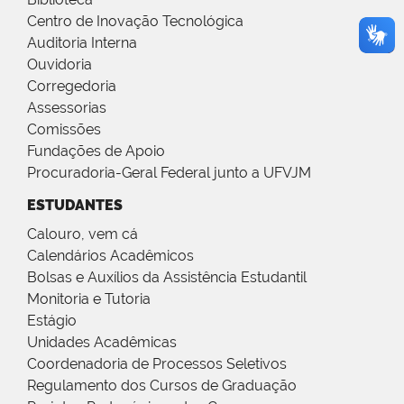
Centro de Inovação Tecnológica
Auditoria Interna
Ouvidoria
Corregedoria
Assessorias
Comissões
Fundações de Apoio
Procuradoria-Geral Federal junto a UFVJM
ESTUDANTES
Calouro, vem cá
Calendários Acadêmicos
Bolsas e Auxílios da Assistência Estudantil
Monitoria e Tutoria
Estágio
Unidades Acadêmicas
Coordenadoria de Processos Seletivos
Regulamento dos Cursos de Graduação