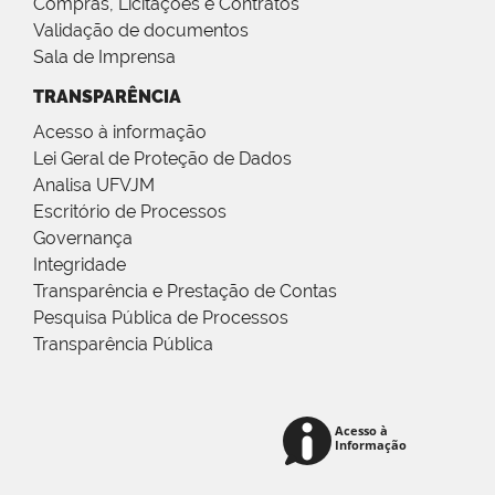
Compras, Licitações e Contratos
Validação de documentos
Sala de Imprensa
TRANSPARÊNCIA
Acesso à informação
Lei Geral de Proteção de Dados
Analisa UFVJM
Escritório de Processos
Governança
Integridade
Transparência e Prestação de Contas
Pesquisa Pública de Processos
Transparência Pública