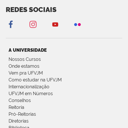
REDES SOCIAIS
A UNIVERSIDADE
Nossos Cursos
Onde estamos
Vem pra UFVJM
Como estudar na UFVJM
Internacionalização
UFVJM em Números
Conselhos
Reitoria
Pró-Reitorias
Diretorias
Biblioteca