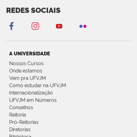
REDES SOCIAIS
A UNIVERSIDADE
Nossos Cursos
Onde estamos
Vem pra UFVJM
Como estudar na UFVJM
Internacionalização
UFVJM em Números
Conselhos
Reitoria
Pró-Reitorias
Diretorias
Biblioteca