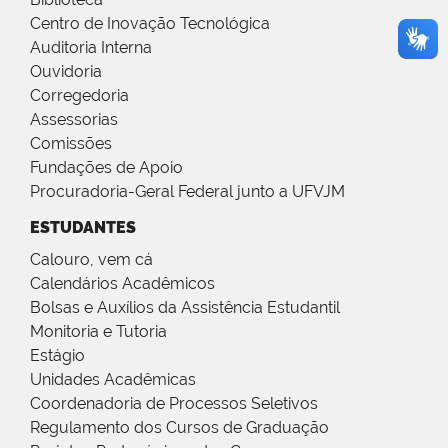
Centro de Inovação Tecnológica
Auditoria Interna
Ouvidoria
Corregedoria
Assessorias
Comissões
Fundações de Apoio
Procuradoria-Geral Federal junto a UFVJM
ESTUDANTES
Calouro, vem cá
Calendários Acadêmicos
Bolsas e Auxílios da Assistência Estudantil
Monitoria e Tutoria
Estágio
Unidades Acadêmicas
Coordenadoria de Processos Seletivos
Regulamento dos Cursos de Graduação