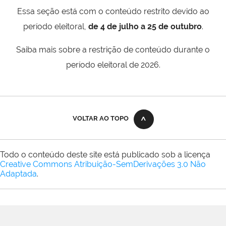
Essa seção está com o conteúdo restrito devido ao
período eleitoral,
de 4 de julho a 25 de outubro
.
Saiba mais sobre a restrição de conteúdo durante o
período eleitoral de 2026.
VOLTAR AO TOPO
Todo o conteúdo deste site está publicado sob a licença
Creative Commons Atribuição-SemDerivações 3.0 Não
Adaptada
.