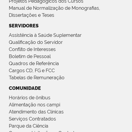
Projetos Pedagógicos dos Cursos
Manual de Normalização de Monografias,
Dissertações e Teses
SERVIDORES
Assistência à Saúde Suplementar
Qualificação do Servidor
Conflito de Interesses
Boletim de Pessoal
Quadros de Referência
Cargos CD, FG e FCC
Tabelas de Remuneração
COMUNIDADE
Horários de ônibus
Alimentação nos campi
Atendimento das Clínicas
Serviços Contratados
Parque da Ciência