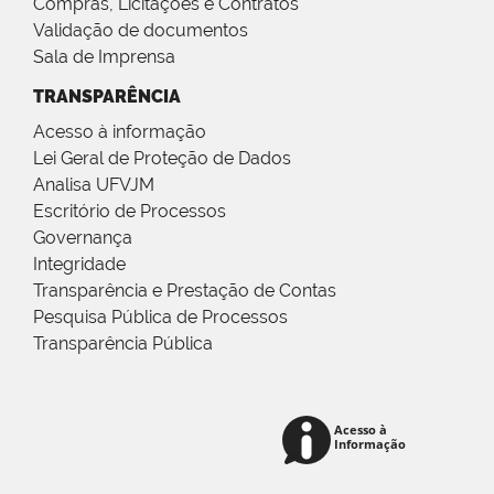
Compras, Licitações e Contratos
Validação de documentos
Sala de Imprensa
TRANSPARÊNCIA
Acesso à informação
Lei Geral de Proteção de Dados
Analisa UFVJM
Escritório de Processos
Governança
Integridade
Transparência e Prestação de Contas
Pesquisa Pública de Processos
Transparência Pública