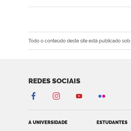
Todo o conteúdo deste site está publicado sob 
REDES SOCIAIS
A UNIVERSIDADE
ESTUDANTES