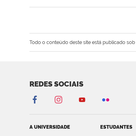
Todo o conteúdo deste site está publicado sob 
REDES SOCIAIS
A UNIVERSIDADE
ESTUDANTES