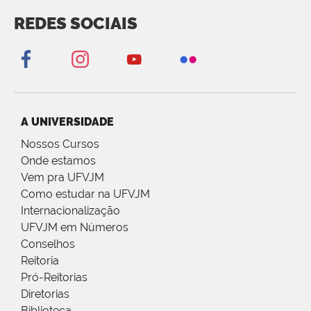
REDES SOCIAIS
A UNIVERSIDADE
Nossos Cursos
Onde estamos
Vem pra UFVJM
Como estudar na UFVJM
Internacionalização
UFVJM em Números
Conselhos
Reitoria
Pró-Reitorias
Diretorias
Biblioteca