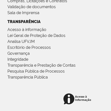
Compras, Licitações e Contratos
Validação de documentos
Sala de Imprensa
TRANSPARÊNCIA
Acesso à informação
Lei Geral de Proteção de Dados
Analisa UFVJM
Escritório de Processos
Governança
Integridade
Transparência e Prestação de Contas
Pesquisa Pública de Processos
Transparência Pública