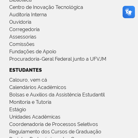
Centro de Inovação Tecnológica
Auditoria Interna
Ouvidoria
Corregedoria
Assessorias
Comissões
Fundações de Apoio
Procuradoria-Geral Federal junto a UFVJM
ESTUDANTES
Calouro, vem cá
Calendários Acadêmicos
Bolsas e Auxílios da Assistência Estudantil
Monitoria e Tutoria
Estágio
Unidades Acadêmicas
Coordenadoria de Processos Seletivos
Regulamento dos Cursos de Graduação