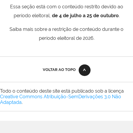
Essa seção está com o conteúdo restrito devido ao
período eleitoral,
de 4 de julho a 25 de outubro
.
Saiba mais sobre a restrição de conteúdo durante o
período eleitoral de 2026.
VOLTAR AO TOPO
Todo o conteúdo deste site está publicado sob a licença
Creative Commons Atribuição-SemDerivações 3.0 Não
Adaptada
.