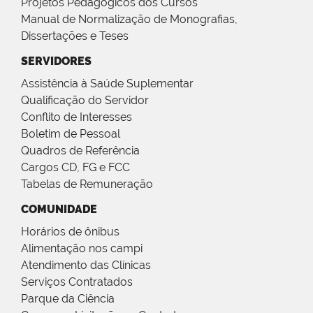
Projetos Pedagógicos dos Cursos
Manual de Normalização de Monografias,
Dissertações e Teses
SERVIDORES
Assistência à Saúde Suplementar
Qualificação do Servidor
Conflito de Interesses
Boletim de Pessoal
Quadros de Referência
Cargos CD, FG e FCC
Tabelas de Remuneração
COMUNIDADE
Horários de ônibus
Alimentação nos campi
Atendimento das Clínicas
Serviços Contratados
Parque da Ciência