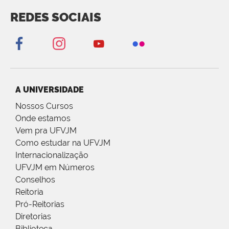
REDES SOCIAIS
A UNIVERSIDADE
Nossos Cursos
Onde estamos
Vem pra UFVJM
Como estudar na UFVJM
Internacionalização
UFVJM em Números
Conselhos
Reitoria
Pró-Reitorias
Diretorias
Biblioteca