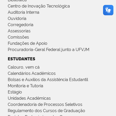
Centro de Inovação Tecnológica
Auditoria Interna
Ouvidoria
Corregedoria
Assessorias
Comissões
Fundações de Apoio
Procuradoria-Geral Federal junto a UFVJM
ESTUDANTES
Calouro, vem cá
Calendários Acadêmicos
Bolsas e Auxílios da Assistência Estudantil
Monitoria e Tutoria
Estágio
Unidades Acadêmicas
Coordenadoria de Processos Seletivos
Regulamento dos Cursos de Graduação