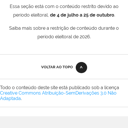
Essa seção está com o conteúdo restrito devido ao
período eleitoral,
de 4 de julho a 25 de outubro
.
Saiba mais sobre a restrição de conteúdo durante o
período eleitoral de 2026.
VOLTAR AO TOPO
Todo o conteúdo deste site está publicado sob a licença
Creative Commons Atribuição-SemDerivações 3.0 Não
Adaptada
.