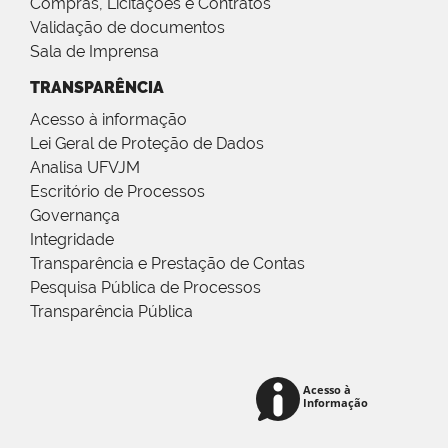
Compras, Licitações e Contratos
Validação de documentos
Sala de Imprensa
TRANSPARÊNCIA
Acesso à informação
Lei Geral de Proteção de Dados
Analisa UFVJM
Escritório de Processos
Governança
Integridade
Transparência e Prestação de Contas
Pesquisa Pública de Processos
Transparência Pública