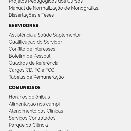
Projetos Pedagógicos dos Cursos
Manual de Normalização de Monografias,
Dissertações e Teses
SERVIDORES
Assistência à Saúde Suplementar
Qualificação do Servidor
Conflito de Interesses
Boletim de Pessoal
Quadros de Referência
Cargos CD, FG e FCC
Tabelas de Remuneração
COMUNIDADE
Horários de ônibus
Alimentação nos campi
Atendimento das Clínicas
Serviços Contratados
Parque da Ciência