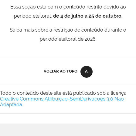
Essa seção está com o conteúdo restrito devido ao
período eleitoral,
de 4 de julho a 25 de outubro
.
Saiba mais sobre a restrição de conteúdo durante o
período eleitoral de 2026.
VOLTAR AO TOPO
Todo o conteúdo deste site está publicado sob a licença
Creative Commons Atribuição-SemDerivações 3.0 Não
Adaptada
.