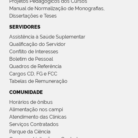
Projetos Pedagógicos dos Cursos
Manual de Normalização de Monografias,
Dissertações e Teses
SERVIDORES
Assistência à Saúde Suplementar
Qualificação do Servidor
Conflito de Interesses
Boletim de Pessoal
Quadros de Referência
Cargos CD, FG e FCC
Tabelas de Remuneração
COMUNIDADE
Horários de ônibus
Alimentação nos campi
Atendimento das Clínicas
Serviços Contratados
Parque da Ciência