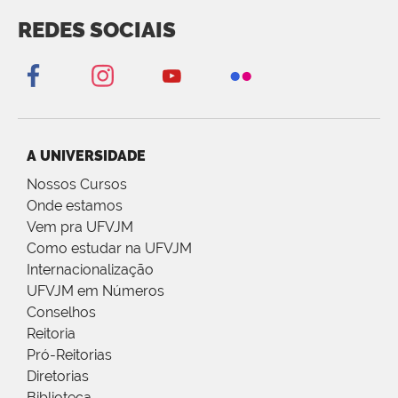
REDES SOCIAIS
A UNIVERSIDADE
Nossos Cursos
Onde estamos
Vem pra UFVJM
Como estudar na UFVJM
Internacionalização
UFVJM em Números
Conselhos
Reitoria
Pró-Reitorias
Diretorias
Biblioteca