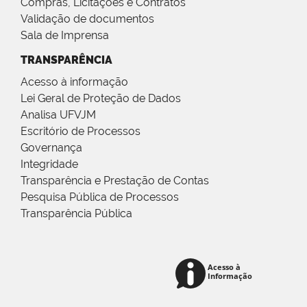
Compras, Licitações e Contratos
Validação de documentos
Sala de Imprensa
TRANSPARÊNCIA
Acesso à informação
Lei Geral de Proteção de Dados
Analisa UFVJM
Escritório de Processos
Governança
Integridade
Transparência e Prestação de Contas
Pesquisa Pública de Processos
Transparência Pública