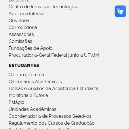
Centro de Inovação Tecnológica
Auditoria Interna
Ouvidoria
Corregedoria
Assessorias
Comissões
Fundações de Apoio
Procuradoria-Geral Federal junto a UFVJM
ESTUDANTES
Calouro, vem cá
Calendários Acadêmicos
Bolsas e Auxílios da Assistência Estudantil
Monitoria e Tutoria
Estágio
Unidades Acadêmicas
Coordenadoria de Processos Seletivos
Regulamento dos Cursos de Graduação