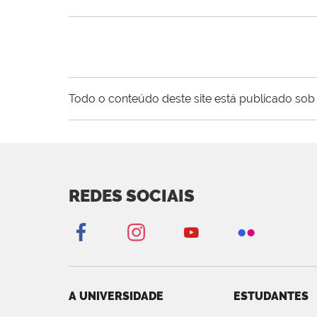
Todo o conteúdo deste site está publicado sob 
REDES SOCIAIS
A UNIVERSIDADE
ESTUDANTES