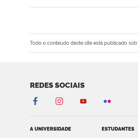
Todo o conteúdo deste site está publicado sob 
REDES SOCIAIS
A UNIVERSIDADE
ESTUDANTES