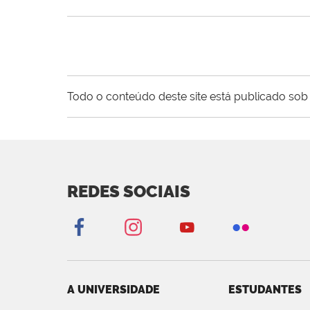
Todo o conteúdo deste site está publicado sob 
REDES SOCIAIS
A UNIVERSIDADE
ESTUDANTES