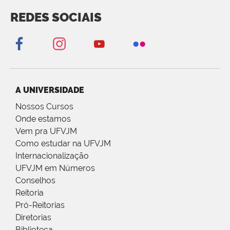
REDES SOCIAIS
A UNIVERSIDADE
Nossos Cursos
Onde estamos
Vem pra UFVJM
Como estudar na UFVJM
Internacionalização
UFVJM em Números
Conselhos
Reitoria
Pró-Reitorias
Diretorias
Biblioteca