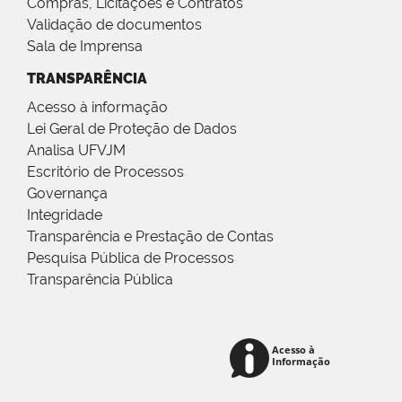
Compras, Licitações e Contratos
Validação de documentos
Sala de Imprensa
TRANSPARÊNCIA
Acesso à informação
Lei Geral de Proteção de Dados
Analisa UFVJM
Escritório de Processos
Governança
Integridade
Transparência e Prestação de Contas
Pesquisa Pública de Processos
Transparência Pública