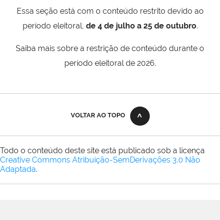
Essa seção está com o conteúdo restrito devido ao
período eleitoral,
de 4 de julho a 25 de outubro
.
Saiba mais sobre a restrição de conteúdo durante o
período eleitoral de 2026.
VOLTAR AO TOPO
Todo o conteúdo deste site está publicado sob a licença
Creative Commons Atribuição-SemDerivações 3.0 Não
Adaptada
.