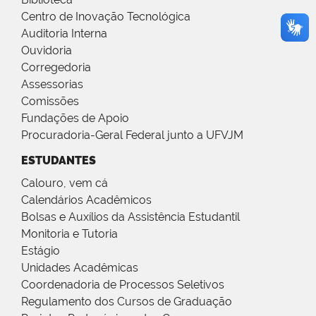
Centro de Inovação Tecnológica
Auditoria Interna
Ouvidoria
Corregedoria
Assessorias
Comissões
Fundações de Apoio
Procuradoria-Geral Federal junto a UFVJM
ESTUDANTES
Calouro, vem cá
Calendários Acadêmicos
Bolsas e Auxílios da Assistência Estudantil
Monitoria e Tutoria
Estágio
Unidades Acadêmicas
Coordenadoria de Processos Seletivos
Regulamento dos Cursos de Graduação