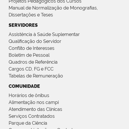
Projetos Pedagógicos dos Cursos
Manual de Normalização de Monografias,
Dissertações e Teses
SERVIDORES
Assistência à Saúde Suplementar
Qualificação do Servidor
Conflito de Interesses
Boletim de Pessoal
Quadros de Referência
Cargos CD, FG e FCC
Tabelas de Remuneração
COMUNIDADE
Horários de ônibus
Alimentação nos campi
Atendimento das Clínicas
Serviços Contratados
Parque da Ciência