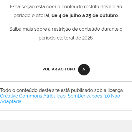
Essa seção está com o conteúdo restrito devido ao
período eleitoral,
de 4 de julho a 25 de outubro
.
Saiba mais sobre a restrição de conteúdo durante o
período eleitoral de 2026.
VOLTAR AO TOPO
Todo o conteúdo deste site está publicado sob a licença
Creative Commons Atribuição-SemDerivações 3.0 Não
Adaptada
.