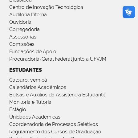
Centro de Inovação Tecnológica
Auditoria Interna
Ouvidoria
Corregedoria
Assessorias
Comissões
Fundações de Apoio
Procuradoria-Geral Federal junto a UFVJM
ESTUDANTES
Calouro, vem cá
Calendários Acadêmicos
Bolsas e Auxílios da Assistência Estudantil
Monitoria e Tutoria
Estágio
Unidades Acadêmicas
Coordenadoria de Processos Seletivos
Regulamento dos Cursos de Graduação