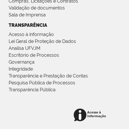
Compras, Licitações e Contratos
Validação de documentos
Sala de Imprensa
TRANSPARÊNCIA
Acesso à informação
Lei Geral de Proteção de Dados
Analisa UFVJM
Escritório de Processos
Governança
Integridade
Transparência e Prestação de Contas
Pesquisa Pública de Processos
Transparência Pública