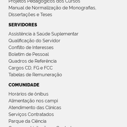
Projetos Pedagógicos dos Cursos
Manual de Normalização de Monografias,
Dissertações e Teses
SERVIDORES
Assistência à Saúde Suplementar
Qualificação do Servidor
Conflito de Interesses
Boletim de Pessoal
Quadros de Referência
Cargos CD, FG e FCC
Tabelas de Remuneração
COMUNIDADE
Horários de ônibus
Alimentação nos campi
Atendimento das Clínicas
Serviços Contratados
Parque da Ciência