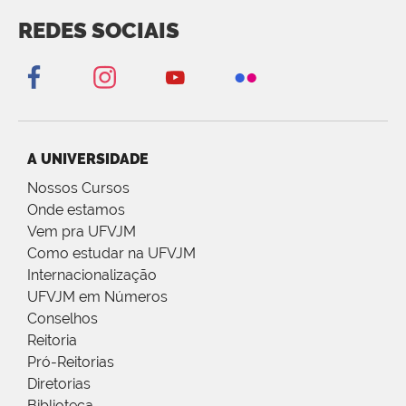
REDES SOCIAIS
A UNIVERSIDADE
Nossos Cursos
Onde estamos
Vem pra UFVJM
Como estudar na UFVJM
Internacionalização
UFVJM em Números
Conselhos
Reitoria
Pró-Reitorias
Diretorias
Biblioteca