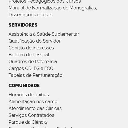
Projetos Pedagógicos dos Cursos
Manual de Normalização de Monografias,
Dissertações e Teses
SERVIDORES
Assistência à Saúde Suplementar
Qualificação do Servidor
Conflito de Interesses
Boletim de Pessoal
Quadros de Referência
Cargos CD, FG e FCC
Tabelas de Remuneração
COMUNIDADE
Horários de ônibus
Alimentação nos campi
Atendimento das Clínicas
Serviços Contratados
Parque da Ciência