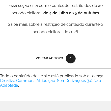
Essa seção está com o conteúdo restrito devido ao
período eleitoral,
de 4 de julho a 25 de outubro
.
Saiba mais sobre a restrição de conteúdo durante o
período eleitoral de 2026.
VOLTAR AO TOPO
Todo o conteúdo deste site está publicado sob a licença
Creative Commons Atribuição-SemDerivações 3.0 Não
Adaptada
.