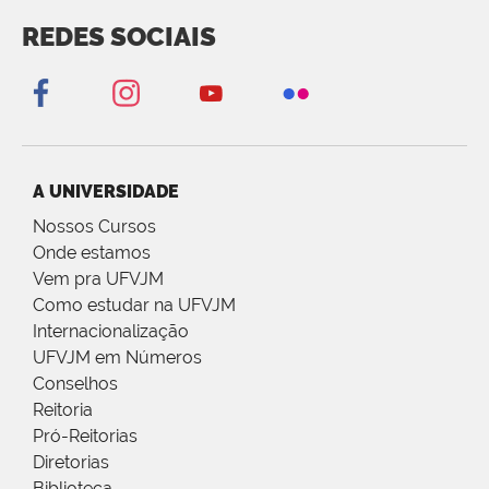
REDES SOCIAIS
A UNIVERSIDADE
Nossos Cursos
Onde estamos
Vem pra UFVJM
Como estudar na UFVJM
Internacionalização
UFVJM em Números
Conselhos
Reitoria
Pró-Reitorias
Diretorias
Biblioteca