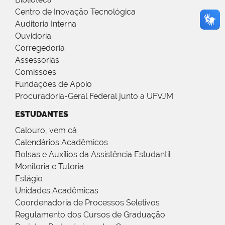
Centro de Inovação Tecnológica
Auditoria Interna
Ouvidoria
Corregedoria
Assessorias
Comissões
Fundações de Apoio
Procuradoria-Geral Federal junto a UFVJM
ESTUDANTES
Calouro, vem cá
Calendários Acadêmicos
Bolsas e Auxílios da Assistência Estudantil
Monitoria e Tutoria
Estágio
Unidades Acadêmicas
Coordenadoria de Processos Seletivos
Regulamento dos Cursos de Graduação