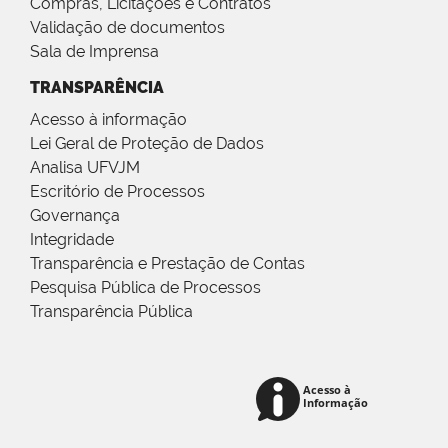
Compras, Licitações e Contratos
Validação de documentos
Sala de Imprensa
TRANSPARÊNCIA
Acesso à informação
Lei Geral de Proteção de Dados
Analisa UFVJM
Escritório de Processos
Governança
Integridade
Transparência e Prestação de Contas
Pesquisa Pública de Processos
Transparência Pública