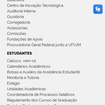
Centro de Inovação Tecnológica
Auditoria Interna
Ouvidoria
Corregedoria
Assessorias
Comissões
Fundações de Apoio
Procuradoria-Geral Federal junto a UFVJM
ESTUDANTES
Calouro, vem cá
Calendários Acadêmicos
Bolsas e Auxílios da Assistência Estudantil
Monitoria e Tutoria
Estágio
Unidades Acadêmicas
Coordenadoria de Processos Seletivos
Regulamento dos Cursos de Graduação