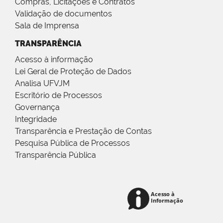
Compras, Licitações e Contratos
Validação de documentos
Sala de Imprensa
TRANSPARÊNCIA
Acesso à informação
Lei Geral de Proteção de Dados
Analisa UFVJM
Escritório de Processos
Governança
Integridade
Transparência e Prestação de Contas
Pesquisa Pública de Processos
Transparência Pública