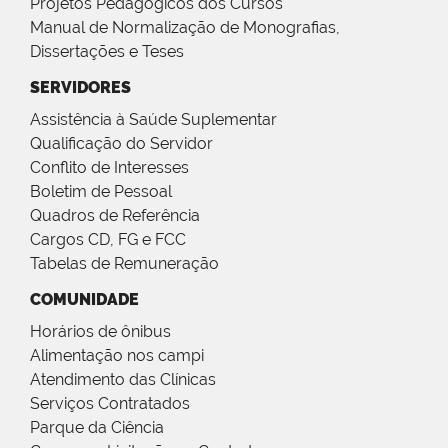
Projetos Pedagógicos dos Cursos
Manual de Normalização de Monografias,
Dissertações e Teses
SERVIDORES
Assistência à Saúde Suplementar
Qualificação do Servidor
Conflito de Interesses
Boletim de Pessoal
Quadros de Referência
Cargos CD, FG e FCC
Tabelas de Remuneração
COMUNIDADE
Horários de ônibus
Alimentação nos campi
Atendimento das Clínicas
Serviços Contratados
Parque da Ciência