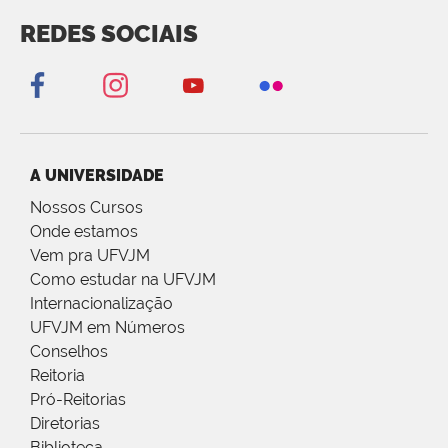
REDES SOCIAIS
A UNIVERSIDADE
Nossos Cursos
Onde estamos
Vem pra UFVJM
Como estudar na UFVJM
Internacionalização
UFVJM em Números
Conselhos
Reitoria
Pró-Reitorias
Diretorias
Biblioteca