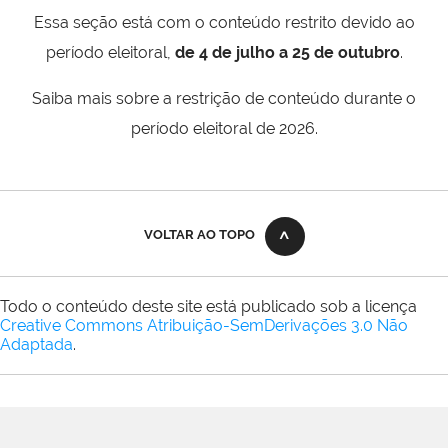
Essa seção está com o conteúdo restrito devido ao
período eleitoral,
de 4 de julho a 25 de outubro
.
Saiba mais sobre a restrição de conteúdo durante o
período eleitoral de 2026.
VOLTAR AO TOPO
Todo o conteúdo deste site está publicado sob a licença
Creative Commons Atribuição-SemDerivações 3.0 Não
Adaptada
.