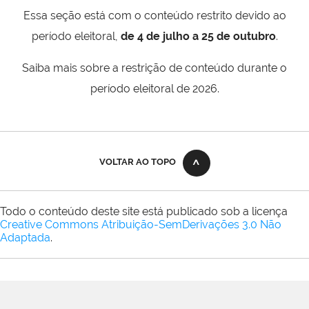
Essa seção está com o conteúdo restrito devido ao
período eleitoral,
de 4 de julho a 25 de outubro
.
Saiba mais sobre a restrição de conteúdo durante o
período eleitoral de 2026.
VOLTAR AO TOPO
Todo o conteúdo deste site está publicado sob a licença
Creative Commons Atribuição-SemDerivações 3.0 Não
Adaptada
.