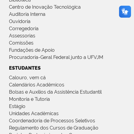
Centro de Inovação Tecnológica
Auditoria Interna
Ouvidoria
Corregedoria
Assessorias
Comissões
Fundações de Apoio
Procuradoria-Geral Federal junto a UFVJM
ESTUDANTES
Calouro, vem cá
Calendários Acadêmicos
Bolsas e Auxílios da Assistência Estudantil
Monitoria e Tutoria
Estágio
Unidades Acadêmicas
Coordenadoria de Processos Seletivos
Regulamento dos Cursos de Graduação