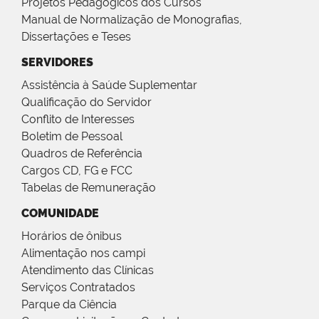
Projetos Pedagógicos dos Cursos
Manual de Normalização de Monografias,
Dissertações e Teses
SERVIDORES
Assistência à Saúde Suplementar
Qualificação do Servidor
Conflito de Interesses
Boletim de Pessoal
Quadros de Referência
Cargos CD, FG e FCC
Tabelas de Remuneração
COMUNIDADE
Horários de ônibus
Alimentação nos campi
Atendimento das Clínicas
Serviços Contratados
Parque da Ciência