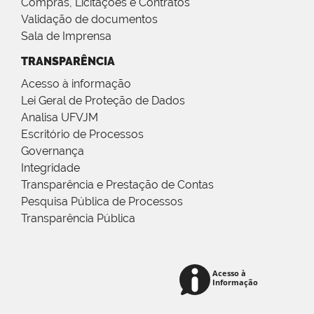
Compras, Licitações e Contratos
Validação de documentos
Sala de Imprensa
TRANSPARÊNCIA
Acesso à informação
Lei Geral de Proteção de Dados
Analisa UFVJM
Escritório de Processos
Governança
Integridade
Transparência e Prestação de Contas
Pesquisa Pública de Processos
Transparência Pública