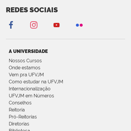
REDES SOCIAIS
A UNIVERSIDADE
Nossos Cursos
Onde estamos
Vem pra UFVJM
Como estudar na UFVJM
Internacionalização
UFVJM em Números
Conselhos
Reitoria
Pró-Reitorias
Diretorias
Biblioteca