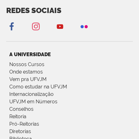
REDES SOCIAIS
A UNIVERSIDADE
Nossos Cursos
Onde estamos
Vem pra UFVJM
Como estudar na UFVJM
Internacionalização
UFVJM em Números
Conselhos
Reitoria
Pró-Reitorias
Diretorias
Biblioteca