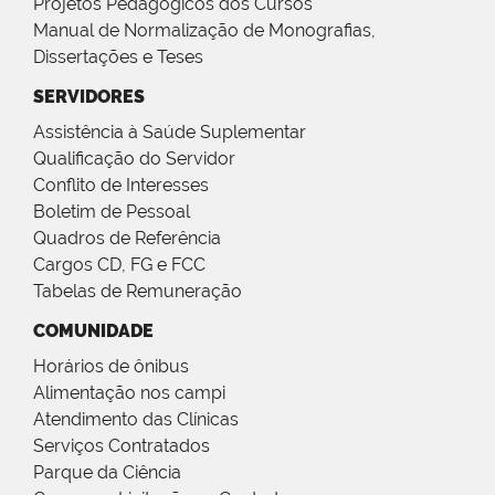
Projetos Pedagógicos dos Cursos
Manual de Normalização de Monografias,
Dissertações e Teses
SERVIDORES
Assistência à Saúde Suplementar
Qualificação do Servidor
Conflito de Interesses
Boletim de Pessoal
Quadros de Referência
Cargos CD, FG e FCC
Tabelas de Remuneração
COMUNIDADE
Horários de ônibus
Alimentação nos campi
Atendimento das Clínicas
Serviços Contratados
Parque da Ciência