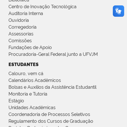
Centro de Inovação Tecnológica
Auditoria Interna
Ouvidoria
Corregedoria
Assessorias
Comissões
Fundações de Apoio
Procuradoria-Geral Federal junto a UFVJM
ESTUDANTES
Calouro, vem cá
Calendários Acadêmicos
Bolsas e Auxílios da Assistência Estudantil
Monitoria e Tutoria
Estágio
Unidades Acadêmicas
Coordenadoria de Processos Seletivos
Regulamento dos Cursos de Graduação