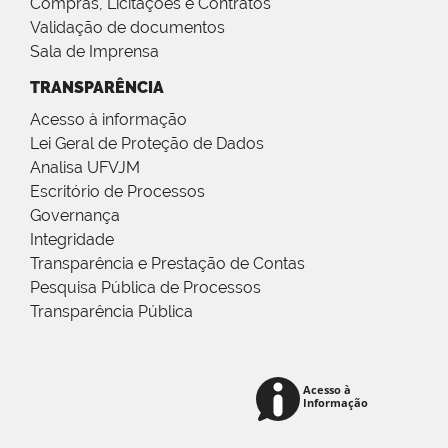
Compras, Licitações e Contratos
Validação de documentos
Sala de Imprensa
TRANSPARÊNCIA
Acesso à informação
Lei Geral de Proteção de Dados
Analisa UFVJM
Escritório de Processos
Governança
Integridade
Transparência e Prestação de Contas
Pesquisa Pública de Processos
Transparência Pública