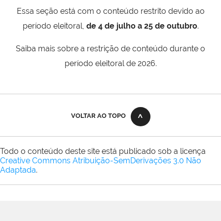
Essa seção está com o conteúdo restrito devido ao
período eleitoral,
de 4 de julho a 25 de outubro
.
Saiba mais sobre a restrição de conteúdo durante o
período eleitoral de 2026.
VOLTAR AO TOPO
Todo o conteúdo deste site está publicado sob a licença
Creative Commons Atribuição-SemDerivações 3.0 Não
Adaptada
.