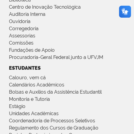
Centro de Inovação Tecnológica
Auditoria Interna
Ouvidoria
Corregedoria
Assessorias
Comissões
Fundações de Apoio
Procuradoria-Geral Federal junto a UFVJM
ESTUDANTES
Calouro, vem cá
Calendários Acadêmicos
Bolsas e Auxílios da Assistência Estudantil
Monitoria e Tutoria
Estágio
Unidades Acadêmicas
Coordenadoria de Processos Seletivos
Regulamento dos Cursos de Graduação