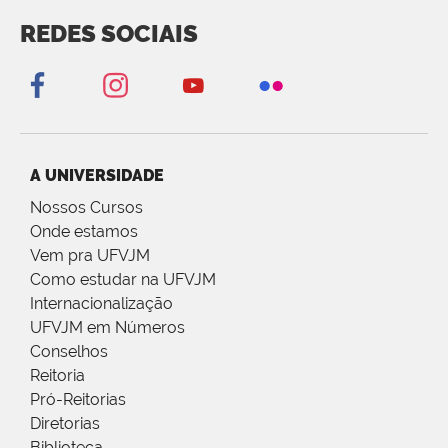
REDES SOCIAIS
A UNIVERSIDADE
Nossos Cursos
Onde estamos
Vem pra UFVJM
Como estudar na UFVJM
Internacionalização
UFVJM em Números
Conselhos
Reitoria
Pró-Reitorias
Diretorias
Biblioteca