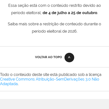
Essa seção está com o conteúdo restrito devido ao
período eleitoral,
de 4 de julho a 25 de outubro
.
Saiba mais sobre a restrição de conteúdo durante o
período eleitoral de 2026.
VOLTAR AO TOPO
Todo o conteúdo deste site está publicado sob a licença
Creative Commons Atribuição-SemDerivações 3.0 Não
Adaptada
.