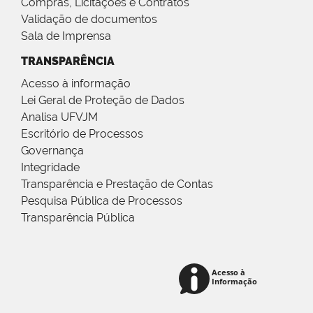
Compras, Licitações e Contratos
Validação de documentos
Sala de Imprensa
TRANSPARÊNCIA
Acesso à informação
Lei Geral de Proteção de Dados
Analisa UFVJM
Escritório de Processos
Governança
Integridade
Transparência e Prestação de Contas
Pesquisa Pública de Processos
Transparência Pública