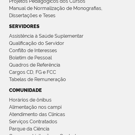
Projetos Pedagógicos dos Cursos
Manual de Normalização de Monografias,
Dissertações e Teses
SERVIDORES
Assistência à Saúde Suplementar
Qualificação do Servidor
Conflito de Interesses
Boletim de Pessoal
Quadros de Referência
Cargos CD, FG e FCC
Tabelas de Remuneração
COMUNIDADE
Horários de ônibus
Alimentação nos campi
Atendimento das Clínicas
Serviços Contratados
Parque da Ciência