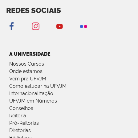
REDES SOCIAIS
A UNIVERSIDADE
Nossos Cursos
Onde estamos
Vem pra UFVJM
Como estudar na UFVJM
Internacionalização
UFVJM em Números
Conselhos
Reitoria
Pró-Reitorias
Diretorias
Biblioteca