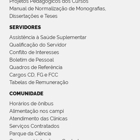
Projetos Pedagógicos dos Cursos
Manual de Normalização de Monografias,
Dissertações e Teses
SERVIDORES
Assistência à Saúde Suplementar
Qualificação do Servidor
Conflito de Interesses
Boletim de Pessoal
Quadros de Referência
Cargos CD, FG e FCC
Tabelas de Remuneração
COMUNIDADE
Horários de ônibus
Alimentação nos campi
Atendimento das Clínicas
Serviços Contratados
Parque da Ciência