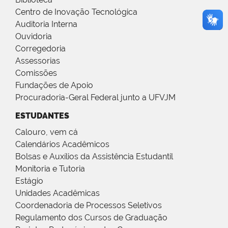
Centro de Inovação Tecnológica
Auditoria Interna
Ouvidoria
Corregedoria
Assessorias
Comissões
Fundações de Apoio
Procuradoria-Geral Federal junto a UFVJM
ESTUDANTES
Calouro, vem cá
Calendários Acadêmicos
Bolsas e Auxílios da Assistência Estudantil
Monitoria e Tutoria
Estágio
Unidades Acadêmicas
Coordenadoria de Processos Seletivos
Regulamento dos Cursos de Graduação