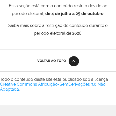
Essa seção está com o conteúdo restrito devido ao
período eleitoral,
de 4 de julho a 25 de outubro
.
Saiba mais sobre a restrição de conteúdo durante o
período eleitoral de 2026.
VOLTAR AO TOPO
Todo o conteúdo deste site está publicado sob a licença
Creative Commons Atribuição-SemDerivações 3.0 Não
Adaptada
.