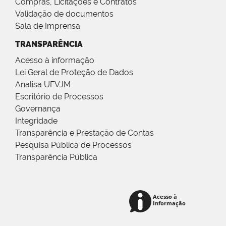
Compras, Licitações e Contratos
Validação de documentos
Sala de Imprensa
TRANSPARÊNCIA
Acesso à informação
Lei Geral de Proteção de Dados
Analisa UFVJM
Escritório de Processos
Governança
Integridade
Transparência e Prestação de Contas
Pesquisa Pública de Processos
Transparência Pública