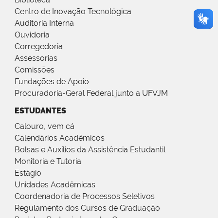
Centro de Inovação Tecnológica
Auditoria Interna
Ouvidoria
Corregedoria
Assessorias
Comissões
Fundações de Apoio
Procuradoria-Geral Federal junto a UFVJM
ESTUDANTES
Calouro, vem cá
Calendários Acadêmicos
Bolsas e Auxílios da Assistência Estudantil
Monitoria e Tutoria
Estágio
Unidades Acadêmicas
Coordenadoria de Processos Seletivos
Regulamento dos Cursos de Graduação