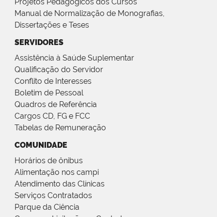
Projetos Pedagógicos dos Cursos
Manual de Normalização de Monografias,
Dissertações e Teses
SERVIDORES
Assistência à Saúde Suplementar
Qualificação do Servidor
Conflito de Interesses
Boletim de Pessoal
Quadros de Referência
Cargos CD, FG e FCC
Tabelas de Remuneração
COMUNIDADE
Horários de ônibus
Alimentação nos campi
Atendimento das Clínicas
Serviços Contratados
Parque da Ciência