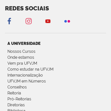
REDES SOCIAIS
A UNIVERSIDADE
Nossos Cursos
Onde estamos
Vem pra UFVJM
Como estudar na UFVJM
Internacionalização
UFVJM em Números
Conselhos
Reitoria
Pró-Reitorias
Diretorias
Biblioteca