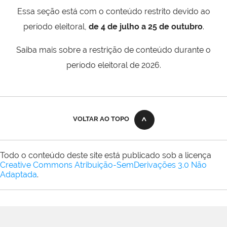
Essa seção está com o conteúdo restrito devido ao
período eleitoral,
de 4 de julho a 25 de outubro
.
Saiba mais sobre a restrição de conteúdo durante o
período eleitoral de 2026.
VOLTAR AO TOPO
Todo o conteúdo deste site está publicado sob a licença
Creative Commons Atribuição-SemDerivações 3.0 Não
Adaptada
.