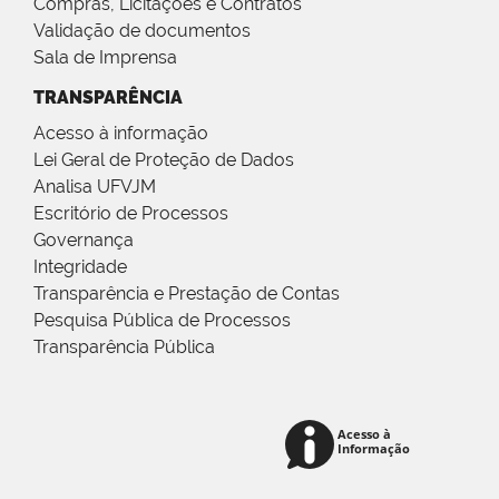
Compras, Licitações e Contratos
Validação de documentos
Sala de Imprensa
TRANSPARÊNCIA
Acesso à informação
Lei Geral de Proteção de Dados
Analisa UFVJM
Escritório de Processos
Governança
Integridade
Transparência e Prestação de Contas
Pesquisa Pública de Processos
Transparência Pública