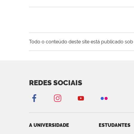
Todo o conteúdo deste site está publicado sob 
REDES SOCIAIS
A UNIVERSIDADE
ESTUDANTES