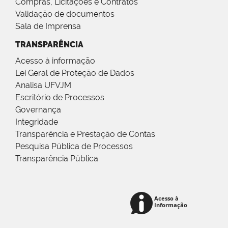
Compras, Licitações e Contratos
Validação de documentos
Sala de Imprensa
TRANSPARÊNCIA
Acesso à informação
Lei Geral de Proteção de Dados
Analisa UFVJM
Escritório de Processos
Governança
Integridade
Transparência e Prestação de Contas
Pesquisa Pública de Processos
Transparência Pública