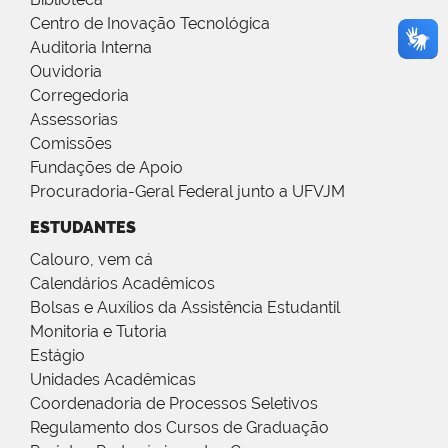
Centro de Inovação Tecnológica
Auditoria Interna
Ouvidoria
Corregedoria
Assessorias
Comissões
Fundações de Apoio
Procuradoria-Geral Federal junto a UFVJM
ESTUDANTES
Calouro, vem cá
Calendários Acadêmicos
Bolsas e Auxílios da Assistência Estudantil
Monitoria e Tutoria
Estágio
Unidades Acadêmicas
Coordenadoria de Processos Seletivos
Regulamento dos Cursos de Graduação