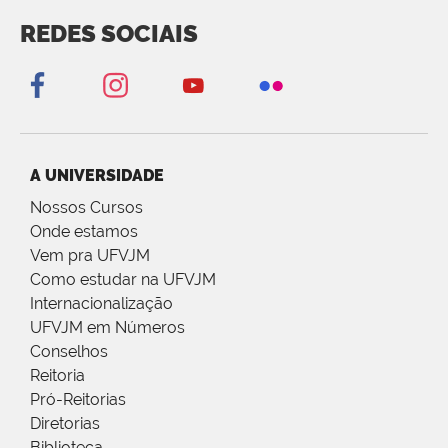
REDES SOCIAIS
A UNIVERSIDADE
Nossos Cursos
Onde estamos
Vem pra UFVJM
Como estudar na UFVJM
Internacionalização
UFVJM em Números
Conselhos
Reitoria
Pró-Reitorias
Diretorias
Biblioteca