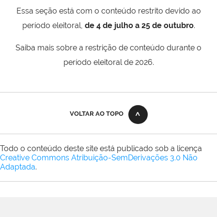
Essa seção está com o conteúdo restrito devido ao
período eleitoral,
de 4 de julho a 25 de outubro
.
Saiba mais sobre a restrição de conteúdo durante o
período eleitoral de 2026.
VOLTAR AO TOPO
Todo o conteúdo deste site está publicado sob a licença
Creative Commons Atribuição-SemDerivações 3.0 Não
Adaptada
.