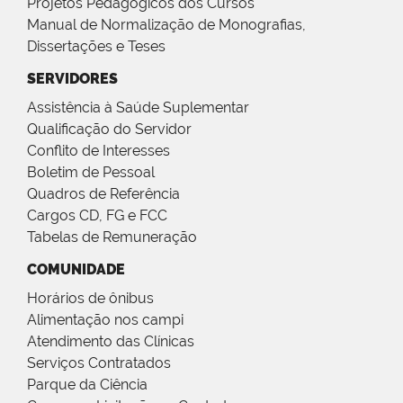
Projetos Pedagógicos dos Cursos
Manual de Normalização de Monografias,
Dissertações e Teses
SERVIDORES
Assistência à Saúde Suplementar
Qualificação do Servidor
Conflito de Interesses
Boletim de Pessoal
Quadros de Referência
Cargos CD, FG e FCC
Tabelas de Remuneração
COMUNIDADE
Horários de ônibus
Alimentação nos campi
Atendimento das Clínicas
Serviços Contratados
Parque da Ciência