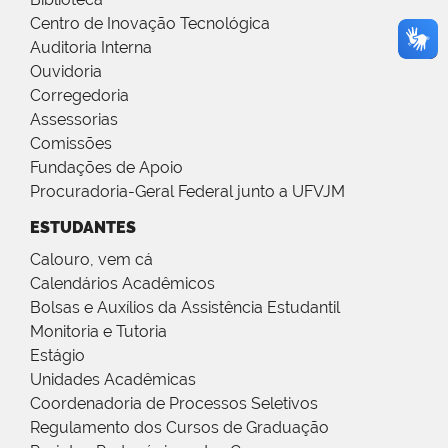
Centro de Inovação Tecnológica
Auditoria Interna
Ouvidoria
Corregedoria
Assessorias
Comissões
Fundações de Apoio
Procuradoria-Geral Federal junto a UFVJM
ESTUDANTES
Calouro, vem cá
Calendários Acadêmicos
Bolsas e Auxílios da Assistência Estudantil
Monitoria e Tutoria
Estágio
Unidades Acadêmicas
Coordenadoria de Processos Seletivos
Regulamento dos Cursos de Graduação