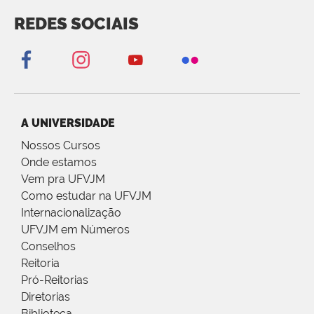
REDES SOCIAIS
A UNIVERSIDADE
Nossos Cursos
Onde estamos
Vem pra UFVJM
Como estudar na UFVJM
Internacionalização
UFVJM em Números
Conselhos
Reitoria
Pró-Reitorias
Diretorias
Biblioteca