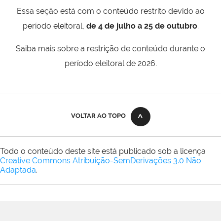
Essa seção está com o conteúdo restrito devido ao
período eleitoral,
de 4 de julho a 25 de outubro
.
Saiba mais sobre a restrição de conteúdo durante o
período eleitoral de 2026.
VOLTAR AO TOPO
Todo o conteúdo deste site está publicado sob a licença
Creative Commons Atribuição-SemDerivações 3.0 Não
Adaptada
.