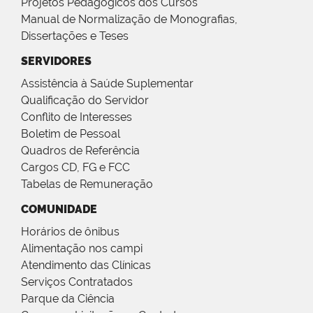
Projetos Pedagógicos dos Cursos
Manual de Normalização de Monografias,
Dissertações e Teses
SERVIDORES
Assistência à Saúde Suplementar
Qualificação do Servidor
Conflito de Interesses
Boletim de Pessoal
Quadros de Referência
Cargos CD, FG e FCC
Tabelas de Remuneração
COMUNIDADE
Horários de ônibus
Alimentação nos campi
Atendimento das Clínicas
Serviços Contratados
Parque da Ciência