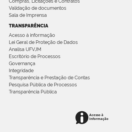
Compras, Licitações e Contratos
Validação de documentos
Sala de Imprensa
TRANSPARÊNCIA
Acesso à informação
Lei Geral de Proteção de Dados
Analisa UFVJM
Escritório de Processos
Governança
Integridade
Transparência e Prestação de Contas
Pesquisa Pública de Processos
Transparência Pública