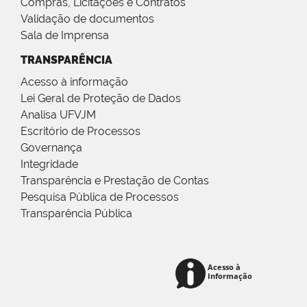
Compras, Licitações e Contratos
Validação de documentos
Sala de Imprensa
TRANSPARÊNCIA
Acesso à informação
Lei Geral de Proteção de Dados
Analisa UFVJM
Escritório de Processos
Governança
Integridade
Transparência e Prestação de Contas
Pesquisa Pública de Processos
Transparência Pública