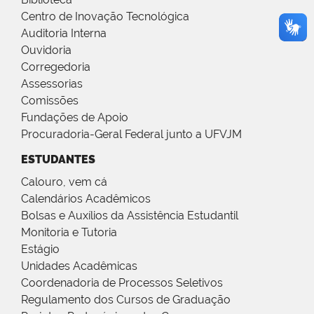
Centro de Inovação Tecnológica
Auditoria Interna
Ouvidoria
Corregedoria
Assessorias
Comissões
Fundações de Apoio
Procuradoria-Geral Federal junto a UFVJM
ESTUDANTES
Calouro, vem cá
Calendários Acadêmicos
Bolsas e Auxílios da Assistência Estudantil
Monitoria e Tutoria
Estágio
Unidades Acadêmicas
Coordenadoria de Processos Seletivos
Regulamento dos Cursos de Graduação