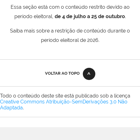
Essa seção está com o conteúdo restrito devido ao
período eleitoral,
de 4 de julho a 25 de outubro
.
Saiba mais sobre a restrição de conteúdo durante o
período eleitoral de 2026.
VOLTAR AO TOPO
Todo o conteúdo deste site está publicado sob a licença
Creative Commons Atribuição-SemDerivações 3.0 Não
Adaptada
.