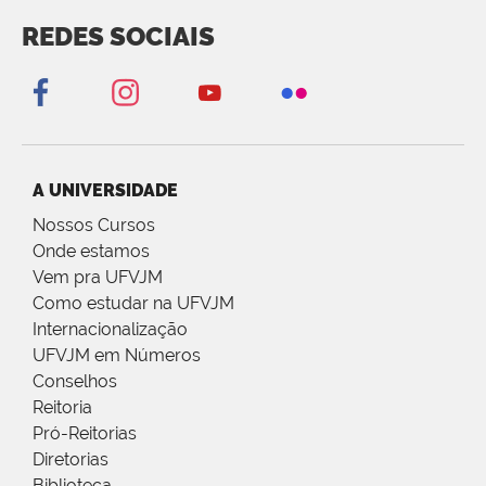
REDES SOCIAIS
A UNIVERSIDADE
Nossos Cursos
Onde estamos
Vem pra UFVJM
Como estudar na UFVJM
Internacionalização
UFVJM em Números
Conselhos
Reitoria
Pró-Reitorias
Diretorias
Biblioteca