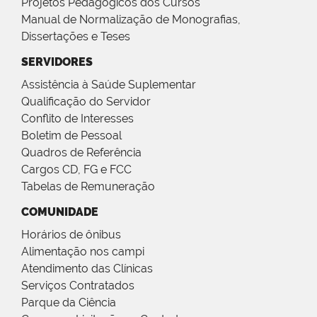
Projetos Pedagógicos dos Cursos
Manual de Normalização de Monografias,
Dissertações e Teses
SERVIDORES
Assistência à Saúde Suplementar
Qualificação do Servidor
Conflito de Interesses
Boletim de Pessoal
Quadros de Referência
Cargos CD, FG e FCC
Tabelas de Remuneração
COMUNIDADE
Horários de ônibus
Alimentação nos campi
Atendimento das Clínicas
Serviços Contratados
Parque da Ciência