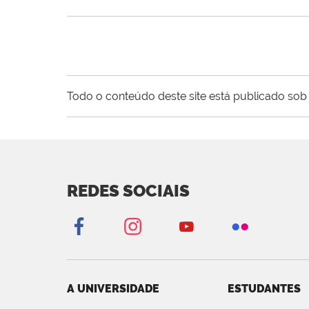
Todo o conteúdo deste site está publicado sob 
REDES SOCIAIS
A UNIVERSIDADE
ESTUDANTES