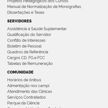
Projetos Pedagógicos dos Cursos
Manual de Normalização de Monografias,
Dissertações e Teses
SERVIDORES
Assistência à Saúde Suplementar
Qualificação do Servidor
Conflito de Interesses
Boletim de Pessoal
Quadros de Referência
Cargos CD, FG e FCC
Tabelas de Remuneração
COMUNIDADE
Horários de ônibus
Alimentação nos campi
Atendimento das Clínicas
Serviços Contratados
Parque da Ciência