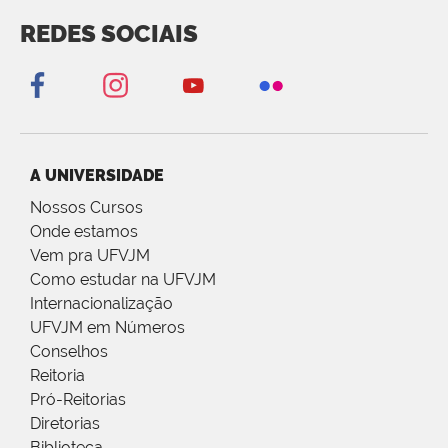
REDES SOCIAIS
A UNIVERSIDADE
Nossos Cursos
Onde estamos
Vem pra UFVJM
Como estudar na UFVJM
Internacionalização
UFVJM em Números
Conselhos
Reitoria
Pró-Reitorias
Diretorias
Biblioteca