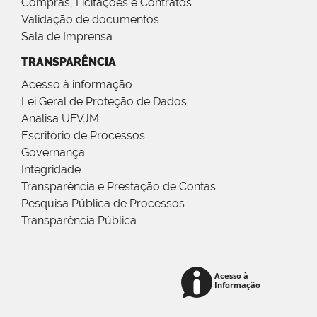
Compras, Licitações e Contratos
Validação de documentos
Sala de Imprensa
TRANSPARÊNCIA
Acesso à informação
Lei Geral de Proteção de Dados
Analisa UFVJM
Escritório de Processos
Governança
Integridade
Transparência e Prestação de Contas
Pesquisa Pública de Processos
Transparência Pública