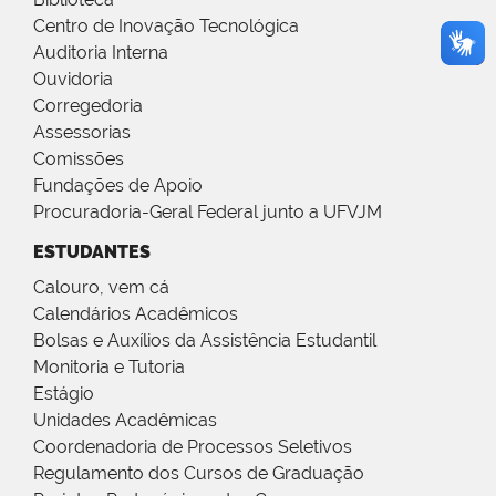
Centro de Inovação Tecnológica
Auditoria Interna
Ouvidoria
Corregedoria
Assessorias
Comissões
Fundações de Apoio
Procuradoria-Geral Federal junto a UFVJM
ESTUDANTES
Calouro, vem cá
Calendários Acadêmicos
Bolsas e Auxílios da Assistência Estudantil
Monitoria e Tutoria
Estágio
Unidades Acadêmicas
Coordenadoria de Processos Seletivos
Regulamento dos Cursos de Graduação