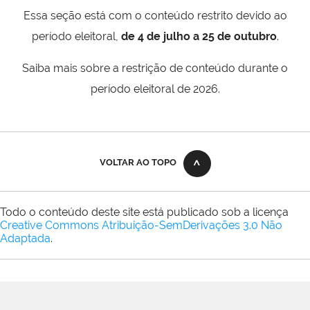
Essa seção está com o conteúdo restrito devido ao
período eleitoral,
de 4 de julho a 25 de outubro
.
Saiba mais sobre a restrição de conteúdo durante o
período eleitoral de 2026.
VOLTAR AO TOPO
Todo o conteúdo deste site está publicado sob a licença
Creative Commons Atribuição-SemDerivações 3.0 Não
Adaptada
.