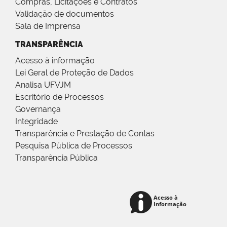
Compras, Licitações e Contratos
Validação de documentos
Sala de Imprensa
TRANSPARÊNCIA
Acesso à informação
Lei Geral de Proteção de Dados
Analisa UFVJM
Escritório de Processos
Governança
Integridade
Transparência e Prestação de Contas
Pesquisa Pública de Processos
Transparência Pública