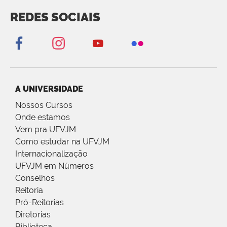
REDES SOCIAIS
A UNIVERSIDADE
Nossos Cursos
Onde estamos
Vem pra UFVJM
Como estudar na UFVJM
Internacionalização
UFVJM em Números
Conselhos
Reitoria
Pró-Reitorias
Diretorias
Biblioteca