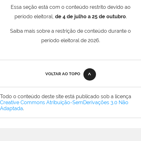
Essa seção está com o conteúdo restrito devido ao
período eleitoral,
de 4 de julho a 25 de outubro
.
Saiba mais sobre a restrição de conteúdo durante o
período eleitoral de 2026.
VOLTAR AO TOPO
Todo o conteúdo deste site está publicado sob a licença
Creative Commons Atribuição-SemDerivações 3.0 Não
Adaptada
.