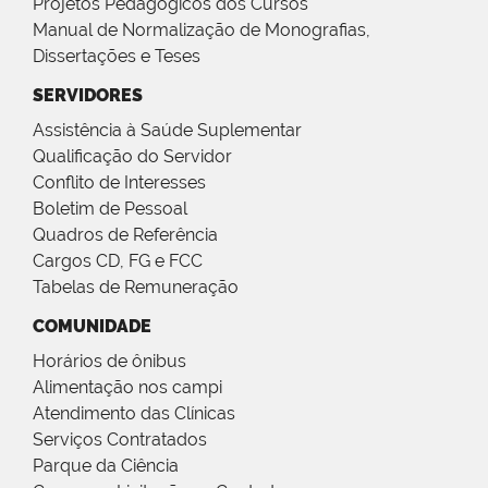
Projetos Pedagógicos dos Cursos
Manual de Normalização de Monografias,
Dissertações e Teses
SERVIDORES
Assistência à Saúde Suplementar
Qualificação do Servidor
Conflito de Interesses
Boletim de Pessoal
Quadros de Referência
Cargos CD, FG e FCC
Tabelas de Remuneração
COMUNIDADE
Horários de ônibus
Alimentação nos campi
Atendimento das Clínicas
Serviços Contratados
Parque da Ciência