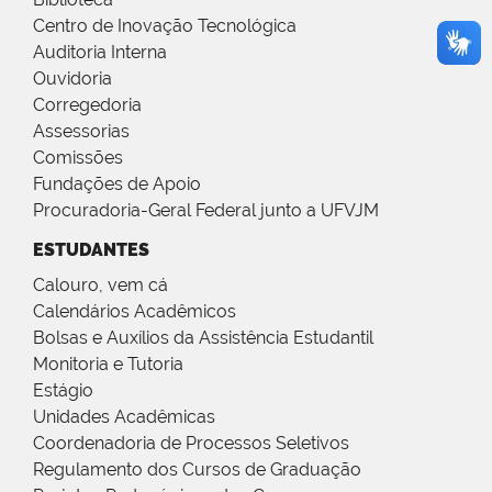
Centro de Inovação Tecnológica
Auditoria Interna
Ouvidoria
Corregedoria
Assessorias
Comissões
Fundações de Apoio
Procuradoria-Geral Federal junto a UFVJM
ESTUDANTES
Calouro, vem cá
Calendários Acadêmicos
Bolsas e Auxílios da Assistência Estudantil
Monitoria e Tutoria
Estágio
Unidades Acadêmicas
Coordenadoria de Processos Seletivos
Regulamento dos Cursos de Graduação