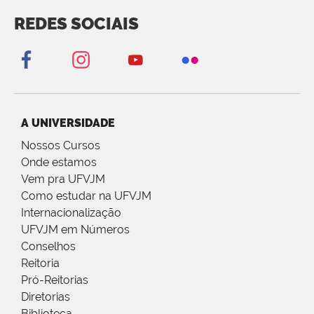
REDES SOCIAIS
A UNIVERSIDADE
Nossos Cursos
Onde estamos
Vem pra UFVJM
Como estudar na UFVJM
Internacionalização
UFVJM em Números
Conselhos
Reitoria
Pró-Reitorias
Diretorias
Biblioteca