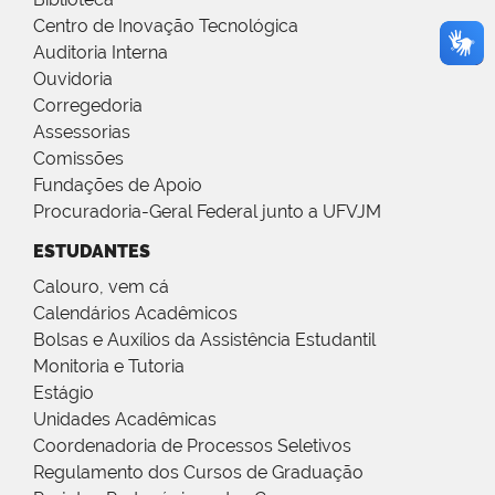
Centro de Inovação Tecnológica
Auditoria Interna
Ouvidoria
Corregedoria
Assessorias
Comissões
Fundações de Apoio
Procuradoria-Geral Federal junto a UFVJM
ESTUDANTES
Calouro, vem cá
Calendários Acadêmicos
Bolsas e Auxílios da Assistência Estudantil
Monitoria e Tutoria
Estágio
Unidades Acadêmicas
Coordenadoria de Processos Seletivos
Regulamento dos Cursos de Graduação