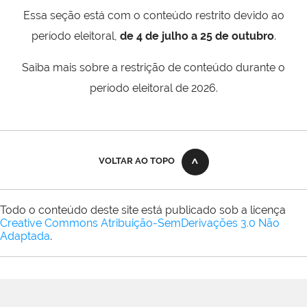
Essa seção está com o conteúdo restrito devido ao
período eleitoral,
de 4 de julho a 25 de outubro
.
Saiba mais sobre a restrição de conteúdo durante o
período eleitoral de 2026.
VOLTAR AO TOPO
Todo o conteúdo deste site está publicado sob a licença
Creative Commons Atribuição-SemDerivações 3.0 Não
Adaptada
.