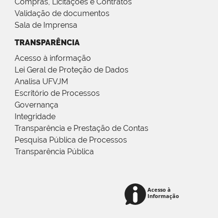
Compras, Licitações e Contratos
Validação de documentos
Sala de Imprensa
TRANSPARÊNCIA
Acesso à informação
Lei Geral de Proteção de Dados
Analisa UFVJM
Escritório de Processos
Governança
Integridade
Transparência e Prestação de Contas
Pesquisa Pública de Processos
Transparência Pública