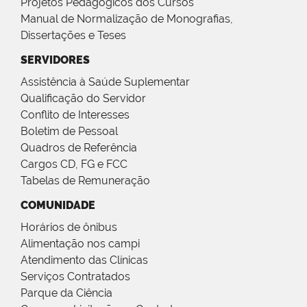
Projetos Pedagógicos dos Cursos
Manual de Normalização de Monografias,
Dissertações e Teses
SERVIDORES
Assistência à Saúde Suplementar
Qualificação do Servidor
Conflito de Interesses
Boletim de Pessoal
Quadros de Referência
Cargos CD, FG e FCC
Tabelas de Remuneração
COMUNIDADE
Horários de ônibus
Alimentação nos campi
Atendimento das Clínicas
Serviços Contratados
Parque da Ciência