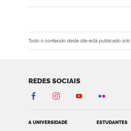
Todo o conteúdo deste site está publicado sob 
REDES SOCIAIS
A UNIVERSIDADE
ESTUDANTES