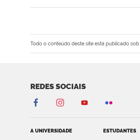
Todo o conteúdo deste site está publicado sob 
REDES SOCIAIS
A UNIVERSIDADE
ESTUDANTES