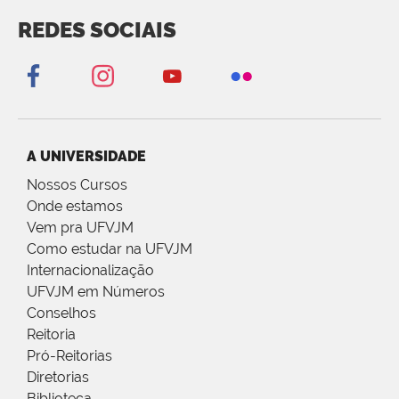
REDES SOCIAIS
A UNIVERSIDADE
Nossos Cursos
Onde estamos
Vem pra UFVJM
Como estudar na UFVJM
Internacionalização
UFVJM em Números
Conselhos
Reitoria
Pró-Reitorias
Diretorias
Biblioteca