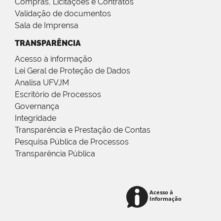
Compras, Licitações e Contratos
Validação de documentos
Sala de Imprensa
TRANSPARÊNCIA
Acesso à informação
Lei Geral de Proteção de Dados
Analisa UFVJM
Escritório de Processos
Governança
Integridade
Transparência e Prestação de Contas
Pesquisa Pública de Processos
Transparência Pública