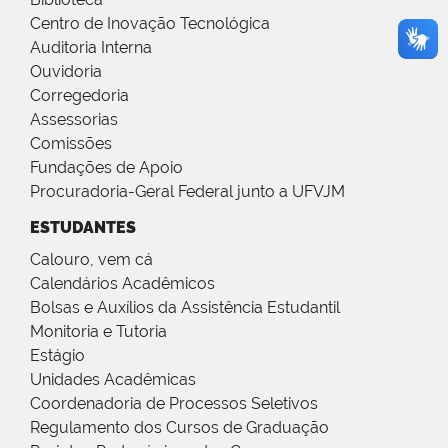
Centro de Inovação Tecnológica
Auditoria Interna
Ouvidoria
Corregedoria
Assessorias
Comissões
Fundações de Apoio
Procuradoria-Geral Federal junto a UFVJM
ESTUDANTES
Calouro, vem cá
Calendários Acadêmicos
Bolsas e Auxílios da Assistência Estudantil
Monitoria e Tutoria
Estágio
Unidades Acadêmicas
Coordenadoria de Processos Seletivos
Regulamento dos Cursos de Graduação