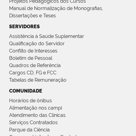
Projetos Pedagógicos dos Cursos
Manual de Normalização de Monografias,
Dissertações e Teses
SERVIDORES
Assistência à Saúde Suplementar
Qualificação do Servidor
Conflito de Interesses
Boletim de Pessoal
Quadros de Referência
Cargos CD, FG e FCC
Tabelas de Remuneração
COMUNIDADE
Horários de ônibus
Alimentação nos campi
Atendimento das Clínicas
Serviços Contratados
Parque da Ciência