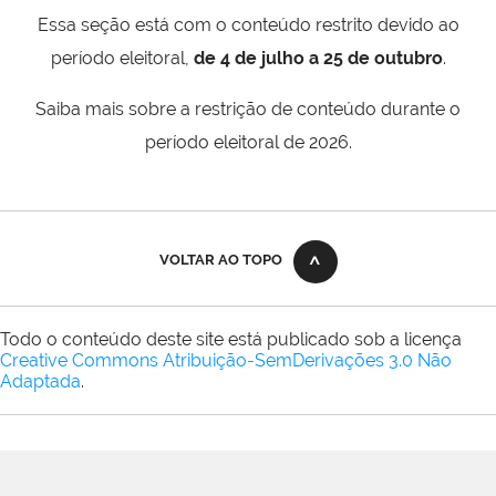
Essa seção está com o conteúdo restrito devido ao
período eleitoral,
de 4 de julho a 25 de outubro
.
Saiba mais sobre a restrição de conteúdo durante o
período eleitoral de 2026.
VOLTAR AO TOPO
Todo o conteúdo deste site está publicado sob a licença
Creative Commons Atribuição-SemDerivações 3.0 Não
Adaptada
.