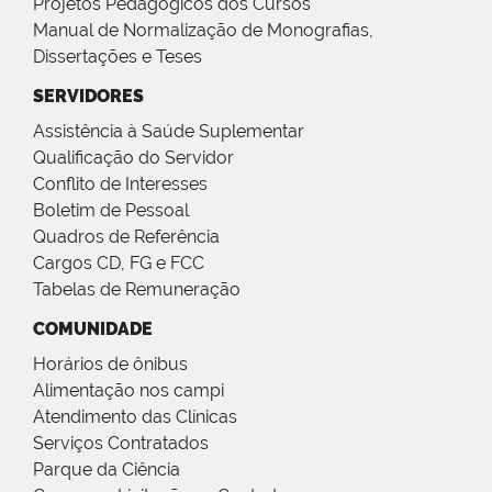
Projetos Pedagógicos dos Cursos
Manual de Normalização de Monografias,
Dissertações e Teses
SERVIDORES
Assistência à Saúde Suplementar
Qualificação do Servidor
Conflito de Interesses
Boletim de Pessoal
Quadros de Referência
Cargos CD, FG e FCC
Tabelas de Remuneração
COMUNIDADE
Horários de ônibus
Alimentação nos campi
Atendimento das Clínicas
Serviços Contratados
Parque da Ciência