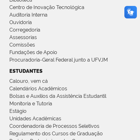
Centro de Inovação Tecnológica
Auditoria Interna
Ouvidoria
Corregedoria
Assessorias
Comissões
Fundações de Apoio
Procuradoria-Geral Federal junto a UFVJM
ESTUDANTES
Calouro, vem cá
Calendários Acadêmicos
Bolsas e Auxílios da Assistência Estudantil
Monitoria e Tutoria
Estágio
Unidades Acadêmicas
Coordenadoria de Processos Seletivos
Regulamento dos Cursos de Graduação