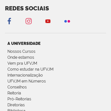
REDES SOCIAIS
A UNIVERSIDADE
Nossos Cursos
Onde estamos
Vem pra UFVJM
Como estudar na UFVJM
Internacionalização
UFVJM em Números
Conselhos
Reitoria
Pró-Reitorias
Diretorias
Biblioteca