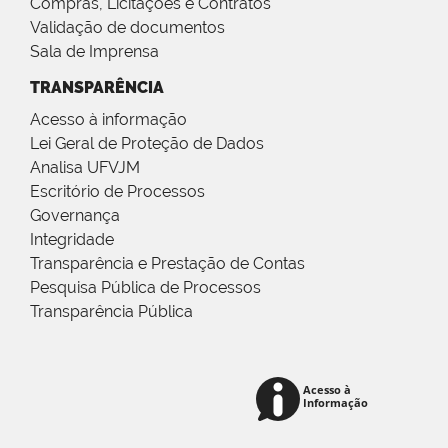
Compras, Licitações e Contratos
Validação de documentos
Sala de Imprensa
TRANSPARÊNCIA
Acesso à informação
Lei Geral de Proteção de Dados
Analisa UFVJM
Escritório de Processos
Governança
Integridade
Transparência e Prestação de Contas
Pesquisa Pública de Processos
Transparência Pública