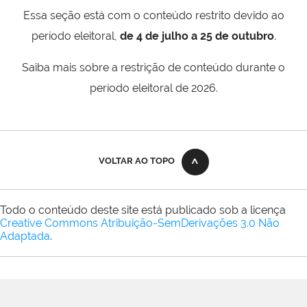
Essa seção está com o conteúdo restrito devido ao
período eleitoral,
de 4 de julho a 25 de outubro
.
Saiba mais sobre a restrição de conteúdo durante o
período eleitoral de 2026.
VOLTAR AO TOPO
Todo o conteúdo deste site está publicado sob a licença
Creative Commons Atribuição-SemDerivações 3.0 Não
Adaptada
.