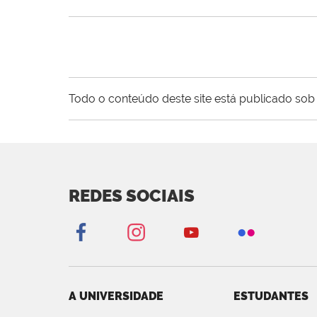
Todo o conteúdo deste site está publicado sob 
REDES SOCIAIS
A UNIVERSIDADE
ESTUDANTES