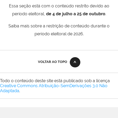
Essa seção está com o conteúdo restrito devido ao
período eleitoral,
de 4 de julho a 25 de outubro
.
Saiba mais sobre a restrição de conteúdo durante o
período eleitoral de 2026.
VOLTAR AO TOPO
Todo o conteúdo deste site está publicado sob a licença
Creative Commons Atribuição-SemDerivações 3.0 Não
Adaptada
.