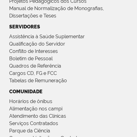
Projetos Pedagógicos dos Cursos
Manual de Normalização de Monografias,
Dissertações e Teses
SERVIDORES
Assistência à Saúde Suplementar
Qualificação do Servidor
Conflito de Interesses
Boletim de Pessoal
Quadros de Referência
Cargos CD, FG e FCC
Tabelas de Remuneração
COMUNIDADE
Horários de ônibus
Alimentação nos campi
Atendimento das Clínicas
Serviços Contratados
Parque da Ciência