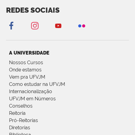
REDES SOCIAIS
A UNIVERSIDADE
Nossos Cursos
Onde estamos
Vem pra UFVJM
Como estudar na UFVJM
Internacionalização
UFVJM em Números
Conselhos
Reitoria
Pró-Reitorias
Diretorias
Biblioteca