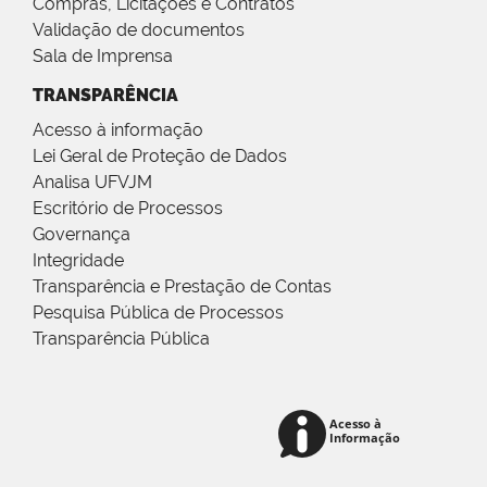
Compras, Licitações e Contratos
Validação de documentos
Sala de Imprensa
TRANSPARÊNCIA
Acesso à informação
Lei Geral de Proteção de Dados
Analisa UFVJM
Escritório de Processos
Governança
Integridade
Transparência e Prestação de Contas
Pesquisa Pública de Processos
Transparência Pública