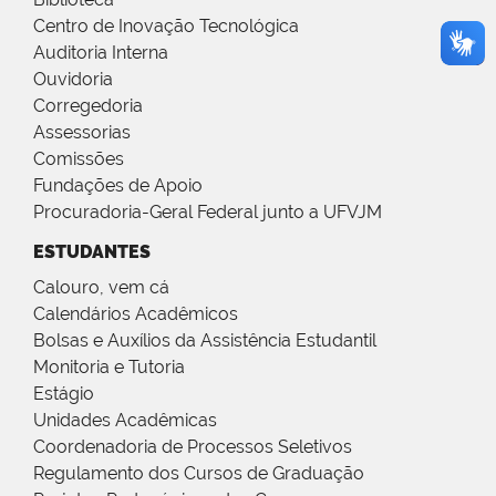
Centro de Inovação Tecnológica
Auditoria Interna
Ouvidoria
Corregedoria
Assessorias
Comissões
Fundações de Apoio
Procuradoria-Geral Federal junto a UFVJM
ESTUDANTES
Calouro, vem cá
Calendários Acadêmicos
Bolsas e Auxílios da Assistência Estudantil
Monitoria e Tutoria
Estágio
Unidades Acadêmicas
Coordenadoria de Processos Seletivos
Regulamento dos Cursos de Graduação