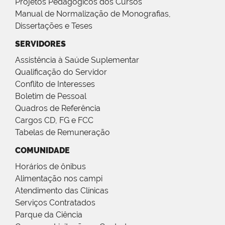
Projetos Pedagógicos dos Cursos
Manual de Normalização de Monografias,
Dissertações e Teses
SERVIDORES
Assistência à Saúde Suplementar
Qualificação do Servidor
Conflito de Interesses
Boletim de Pessoal
Quadros de Referência
Cargos CD, FG e FCC
Tabelas de Remuneração
COMUNIDADE
Horários de ônibus
Alimentação nos campi
Atendimento das Clínicas
Serviços Contratados
Parque da Ciência