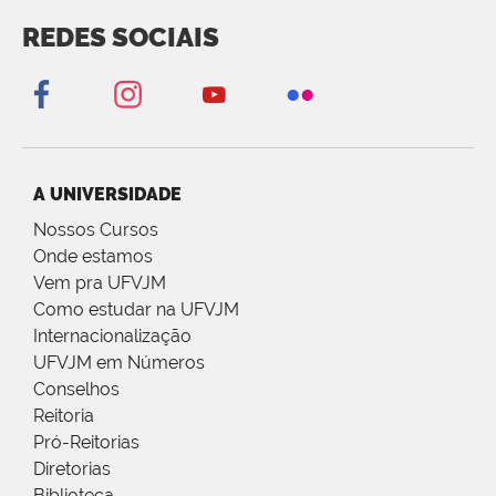
REDES SOCIAIS
A UNIVERSIDADE
Nossos Cursos
Onde estamos
Vem pra UFVJM
Como estudar na UFVJM
Internacionalização
UFVJM em Números
Conselhos
Reitoria
Pró-Reitorias
Diretorias
Biblioteca