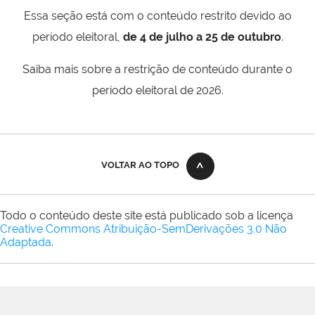
Essa seção está com o conteúdo restrito devido ao
período eleitoral,
de 4 de julho a 25 de outubro
.
Saiba mais sobre a restrição de conteúdo durante o
período eleitoral de 2026.
VOLTAR AO TOPO
Todo o conteúdo deste site está publicado sob a licença
Creative Commons Atribuição-SemDerivações 3.0 Não
Adaptada
.