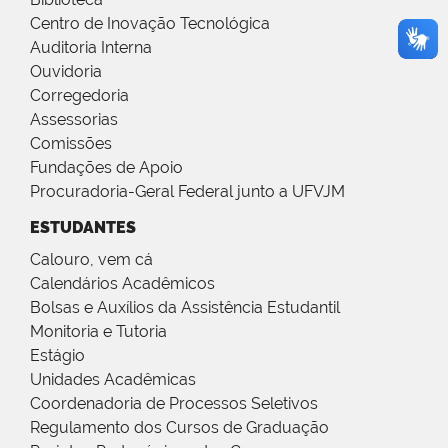
Centro de Inovação Tecnológica
Auditoria Interna
Ouvidoria
Corregedoria
Assessorias
Comissões
Fundações de Apoio
Procuradoria-Geral Federal junto a UFVJM
ESTUDANTES
Calouro, vem cá
Calendários Acadêmicos
Bolsas e Auxílios da Assistência Estudantil
Monitoria e Tutoria
Estágio
Unidades Acadêmicas
Coordenadoria de Processos Seletivos
Regulamento dos Cursos de Graduação