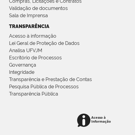
Compras, Licitações e Contratos
Validação de documentos
Sala de Imprensa
TRANSPARÊNCIA
Acesso à informação
Lei Geral de Proteção de Dados
Analisa UFVJM
Escritório de Processos
Governança
Integridade
Transparência e Prestação de Contas
Pesquisa Pública de Processos
Transparência Pública