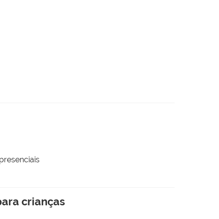
presenciais
para crianças