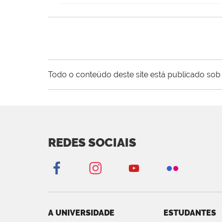
Todo o conteúdo deste site está publicado sob 
REDES SOCIAIS
A UNIVERSIDADE
ESTUDANTES