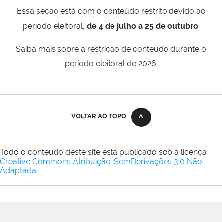
Essa seção está com o conteúdo restrito devido ao
período eleitoral,
de 4 de julho a 25 de outubro
.
Saiba mais sobre a restrição de conteúdo durante o
período eleitoral de 2026.
VOLTAR AO TOPO
Todo o conteúdo deste site está publicado sob a licença
Creative Commons Atribuição-SemDerivações 3.0 Não
Adaptada
.