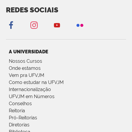
REDES SOCIAIS
A UNIVERSIDADE
Nossos Cursos
Onde estamos
Vem pra UFVJM
Como estudar na UFVJM
Internacionalização
UFVJM em Números
Conselhos
Reitoria
Pró-Reitorias
Diretorias
Biblioteca