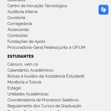
Centro de Inovação Tecnológica
Auditoria Interna
Ouvidoria
Corregedoria
Assessorias
Comissões
Fundações de Apoio
Procuradoria-Geral Federal junto a UFVJM
ESTUDANTES
Calouro, vem cá
Calendários Acadêmicos
Bolsas e Auxílios da Assistência Estudantil
Monitoria e Tutoria
Estágio
Unidades Acadêmicas
Coordenadoria de Processos Seletivos
Regulamento dos Cursos de Graduação