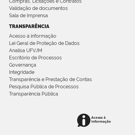
Compras, Licitações e Contratos
Validação de documentos
Sala de Imprensa
TRANSPARÊNCIA
Acesso à informação
Lei Geral de Proteção de Dados
Analisa UFVJM
Escritório de Processos
Governança
Integridade
Transparência e Prestação de Contas
Pesquisa Pública de Processos
Transparência Pública