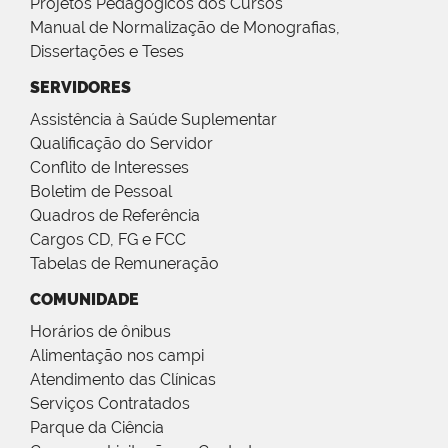
Projetos Pedagógicos dos Cursos
Manual de Normalização de Monografias,
Dissertações e Teses
SERVIDORES
Assistência à Saúde Suplementar
Qualificação do Servidor
Conflito de Interesses
Boletim de Pessoal
Quadros de Referência
Cargos CD, FG e FCC
Tabelas de Remuneração
COMUNIDADE
Horários de ônibus
Alimentação nos campi
Atendimento das Clínicas
Serviços Contratados
Parque da Ciência