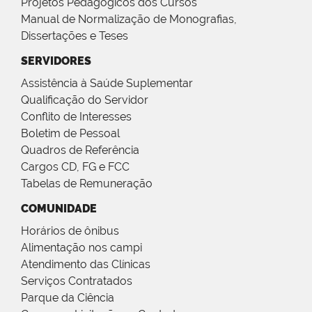
Projetos Pedagógicos dos Cursos
Manual de Normalização de Monografias,
Dissertações e Teses
SERVIDORES
Assistência à Saúde Suplementar
Qualificação do Servidor
Conflito de Interesses
Boletim de Pessoal
Quadros de Referência
Cargos CD, FG e FCC
Tabelas de Remuneração
COMUNIDADE
Horários de ônibus
Alimentação nos campi
Atendimento das Clínicas
Serviços Contratados
Parque da Ciência