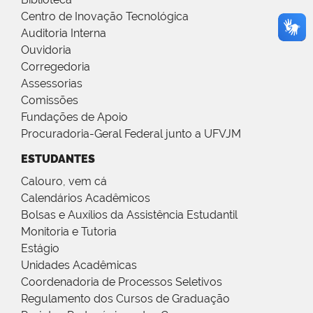
Centro de Inovação Tecnológica
Auditoria Interna
Ouvidoria
Corregedoria
Assessorias
Comissões
Fundações de Apoio
Procuradoria-Geral Federal junto a UFVJM
ESTUDANTES
Calouro, vem cá
Calendários Acadêmicos
Bolsas e Auxílios da Assistência Estudantil
Monitoria e Tutoria
Estágio
Unidades Acadêmicas
Coordenadoria de Processos Seletivos
Regulamento dos Cursos de Graduação