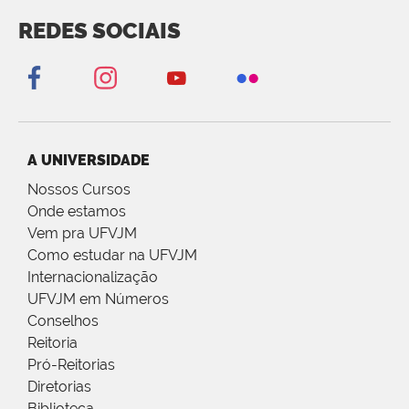
REDES SOCIAIS
A UNIVERSIDADE
Nossos Cursos
Onde estamos
Vem pra UFVJM
Como estudar na UFVJM
Internacionalização
UFVJM em Números
Conselhos
Reitoria
Pró-Reitorias
Diretorias
Biblioteca