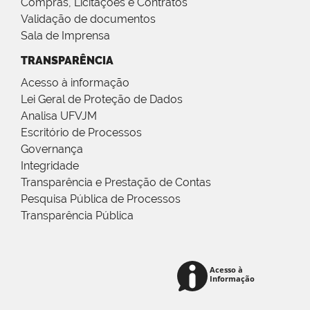
Compras, Licitações e Contratos
Validação de documentos
Sala de Imprensa
TRANSPARÊNCIA
Acesso à informação
Lei Geral de Proteção de Dados
Analisa UFVJM
Escritório de Processos
Governança
Integridade
Transparência e Prestação de Contas
Pesquisa Pública de Processos
Transparência Pública