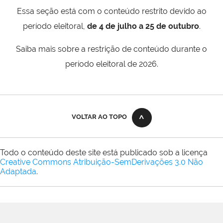
Essa seção está com o conteúdo restrito devido ao
período eleitoral,
de 4 de julho a 25 de outubro
.
Saiba mais sobre a restrição de conteúdo durante o
período eleitoral de 2026.
VOLTAR AO TOPO
Todo o conteúdo deste site está publicado sob a licença
Creative Commons Atribuição-SemDerivações 3.0 Não
Adaptada
.