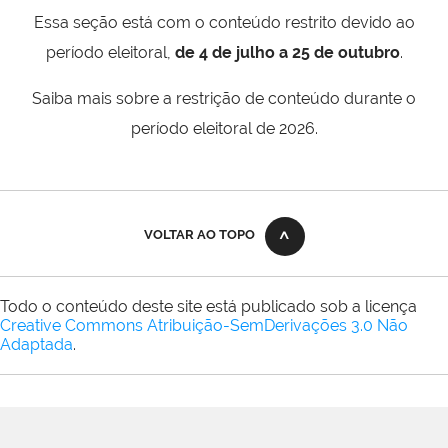
Essa seção está com o conteúdo restrito devido ao
período eleitoral,
de 4 de julho a 25 de outubro
.
Saiba mais sobre a restrição de conteúdo durante o
período eleitoral de 2026.
VOLTAR AO TOPO
Todo o conteúdo deste site está publicado sob a licença
Creative Commons Atribuição-SemDerivações 3.0 Não
Adaptada
.