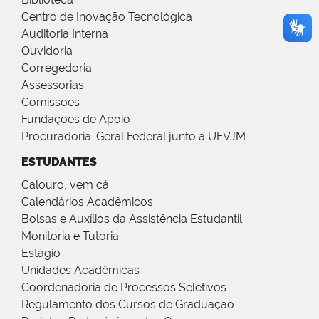
Centro de Inovação Tecnológica
Auditoria Interna
Ouvidoria
Corregedoria
Assessorias
Comissões
Fundações de Apoio
Procuradoria-Geral Federal junto a UFVJM
ESTUDANTES
Calouro, vem cá
Calendários Acadêmicos
Bolsas e Auxílios da Assistência Estudantil
Monitoria e Tutoria
Estágio
Unidades Acadêmicas
Coordenadoria de Processos Seletivos
Regulamento dos Cursos de Graduação