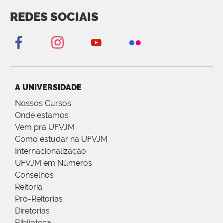
REDES SOCIAIS
A UNIVERSIDADE
Nossos Cursos
Onde estamos
Vem pra UFVJM
Como estudar na UFVJM
Internacionalização
UFVJM em Números
Conselhos
Reitoria
Pró-Reitorias
Diretorias
Biblioteca