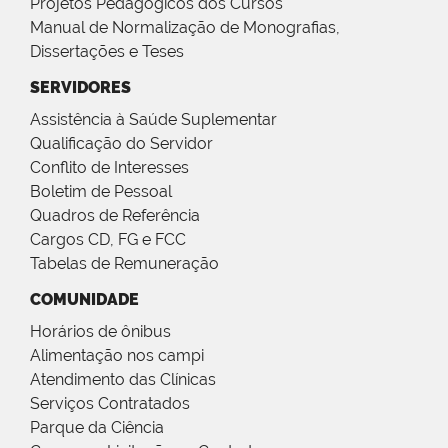
Projetos Pedagógicos dos Cursos
Manual de Normalização de Monografias,
Dissertações e Teses
SERVIDORES
Assistência à Saúde Suplementar
Qualificação do Servidor
Conflito de Interesses
Boletim de Pessoal
Quadros de Referência
Cargos CD, FG e FCC
Tabelas de Remuneração
COMUNIDADE
Horários de ônibus
Alimentação nos campi
Atendimento das Clínicas
Serviços Contratados
Parque da Ciência