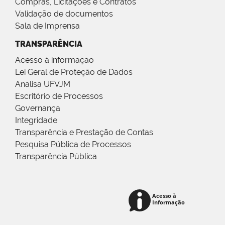
Compras, Licitações e Contratos
Validação de documentos
Sala de Imprensa
TRANSPARÊNCIA
Acesso à informação
Lei Geral de Proteção de Dados
Analisa UFVJM
Escritório de Processos
Governança
Integridade
Transparência e Prestação de Contas
Pesquisa Pública de Processos
Transparência Pública