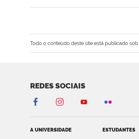
Todo o conteúdo deste site está publicado sob 
REDES SOCIAIS
A UNIVERSIDADE
ESTUDANTES