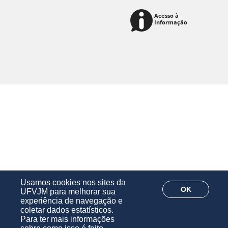
Usamos cookies nos sites da
OK
UFVJM para melhorar sua
experiência de navegação e
coletar dados estatísticos.
Para ter mais informações