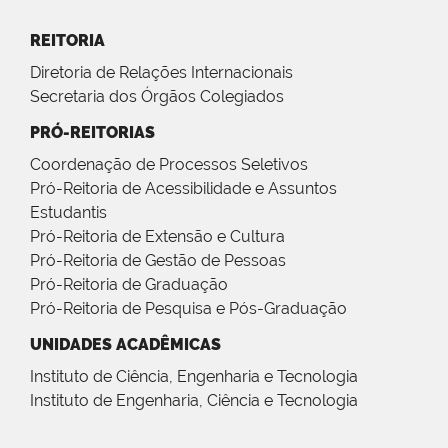
REITORIA
Diretoria de Relações Internacionais
Secretaria dos Órgãos Colegiados
PRÓ-REITORIAS
Coordenação de Processos Seletivos
Pró-Reitoria de Acessibilidade e Assuntos
Estudantis
Pró-Reitoria de Extensão e Cultura
Pró-Reitoria de Gestão de Pessoas
Pró-Reitoria de Graduação
Pró-Reitoria de Pesquisa e Pós-Graduação
UNIDADES ACADÊMICAS
Instituto de Ciência, Engenharia e Tecnologia
Instituto de Engenharia, Ciência e Tecnologia