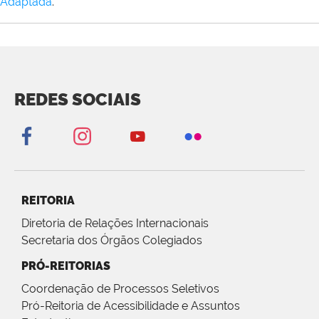
Adaptada
.
REDES SOCIAIS
REITORIA
Diretoria de Relações Internacionais
Secretaria dos Órgãos Colegiados
PRÓ-REITORIAS
Coordenação de Processos Seletivos
Pró-Reitoria de Acessibilidade e Assuntos